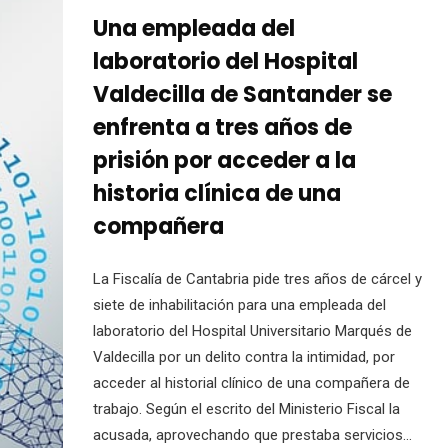
Una empleada del
laboratorio del Hospital
Valdecilla de Santander se
enfrenta a tres años de
prisión por acceder a la
historia clínica de una
compañera
La Fiscalía de Cantabria pide tres años de cárcel y
siete de inhabilitación para una empleada del
laboratorio del Hospital Universitario Marqués de
Valdecilla por un delito contra la intimidad, por
acceder al historial clínico de una compañera de
trabajo. Según el escrito del Ministerio Fiscal la
acusada, aprovechando que prestaba servicios…