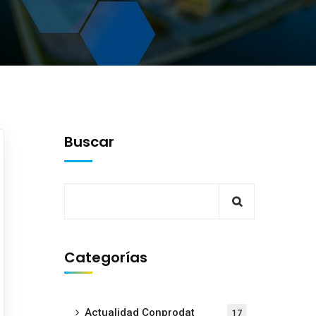
Buscar
Categorías
Actualidad Conprodat
17