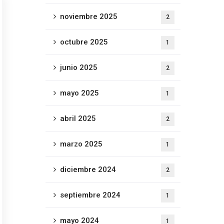
noviembre 2025
2
octubre 2025
1
junio 2025
2
mayo 2025
1
abril 2025
2
marzo 2025
1
diciembre 2024
2
septiembre 2024
1
mayo 2024
1