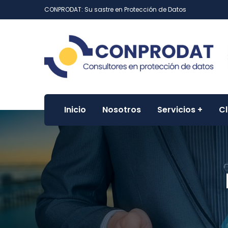
CONPRODAT: Su sastre en Protección de Datos
Inicio
Nosotros
Servicios
Cl