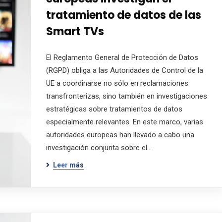
tratamiento de datos de las
Smart TVs
El Reglamento General de Protección de Datos
(RGPD) obliga a las Autoridades de Control de la
UE a coordinarse no sólo en reclamaciones
transfronterizas, sino también en investigaciones
estratégicas sobre tratamientos de datos
especialmente relevantes. En este marco, varias
autoridades europeas han llevado a cabo una
investigación conjunta sobre el…
Leer más