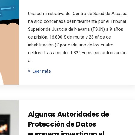
Una administrativa del Centro de Salud de Alsasua
ha sido condenada definitivamente por el Tribunal
Superior de Justicia de Navarra (TSJN) a 8 años
de prisión, 16.800 € de multa y 28 años de
inhabilitación (7 por cada uno de los cuatro
delitos) tras acceder 1.329 veces sin autorización
a…
Leer más
Algunas Autoridades de
Protección de Datos
europeas investigan el