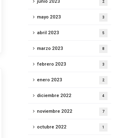
junio 2023
2
mayo 2023
3
abril 2023
5
marzo 2023
8
febrero 2023
3
enero 2023
2
diciembre 2022
4
noviembre 2022
7
octubre 2022
1