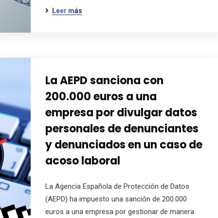
Leer más
La AEPD sanciona con
200.000 euros a una
empresa por divulgar datos
personales de denunciantes
y denunciados en un caso de
acoso laboral
La Agencia Española de Protección de Datos
(AEPD) ha impuesto una sanción de 200.000
euros a una empresa por gestionar de manera