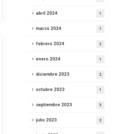
abril 2024
1
marzo 2024
1
febrero 2024
2
enero 2024
1
diciembre 2023
2
octubre 2023
1
septiembre 2023
3
julio 2023
2