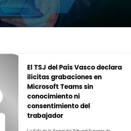
El TSJ del País Vasco declara
ilícitas grabaciones en
Microsoft Teams sin
conocimiento ni
consentimiento del
trabajador