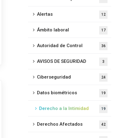
Alertas
12
Ámbito laboral
17
Autoridad de Control
36
AVISOS DE SEGURIDAD
3
Ciberseguridad
24
Datos biométricos
19
Derecho a la Intimidad
19
Derechos Afectados
42