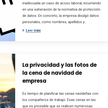
inadecuada un caso de acoso laboral, incurriendo
en una vulneración de la normativa de protección
de datos. En concreto, la empresa divulgó datos
personales, como nombres, apellidos y…
Leer más
La privacidad y las fotos de
la cena de navidad de
empresa
Es tiempo de planificar las cenas navideñas con
los compañeros de trabajo. Esas cenas en las
que es previsible que se realicen numerosas