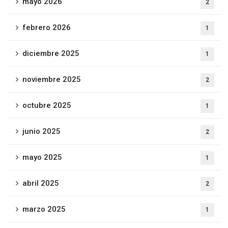
mayo 2026
2
febrero 2026
1
diciembre 2025
1
noviembre 2025
2
octubre 2025
1
junio 2025
2
mayo 2025
1
abril 2025
2
marzo 2025
1