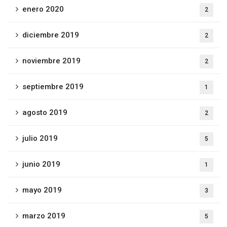
enero 2020
2
diciembre 2019
2
noviembre 2019
2
septiembre 2019
1
agosto 2019
2
julio 2019
5
junio 2019
1
mayo 2019
3
marzo 2019
5