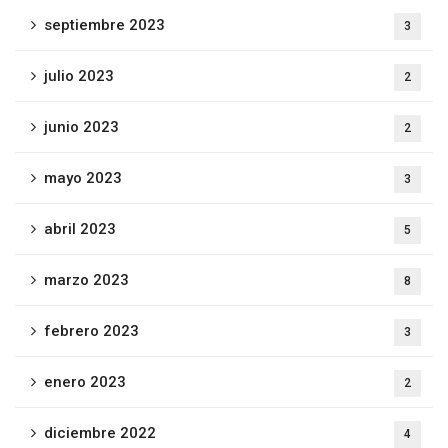
septiembre 2023
3
julio 2023
2
junio 2023
2
mayo 2023
3
abril 2023
5
marzo 2023
8
febrero 2023
3
enero 2023
2
diciembre 2022
4