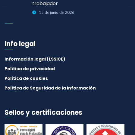
trabajador
15 de junio de 2026
Info legal
Información legal (LSSICE)
Política de privacidad
Política de cookies
Política de Seguridad de la Información
Sellos y certificaciones