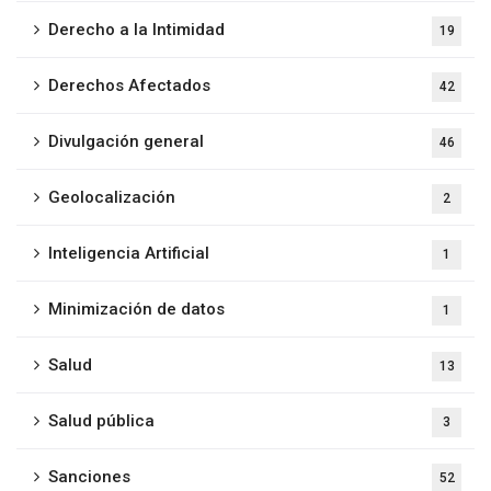
Derecho a la Intimidad
19
Derechos Afectados
42
Divulgación general
46
Geolocalización
2
Inteligencia Artificial
1
Minimización de datos
1
Salud
13
Salud pública
3
Sanciones
52