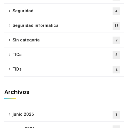
Seguridad
4
Seguridad informática
18
Sin categoría
7
TICs
8
TIDs
2
Archivos
junio 2026
3