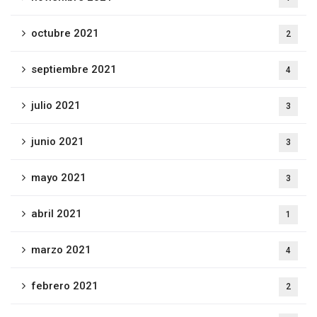
octubre 2021
2
septiembre 2021
4
julio 2021
3
junio 2021
3
mayo 2021
3
abril 2021
1
marzo 2021
4
febrero 2021
2