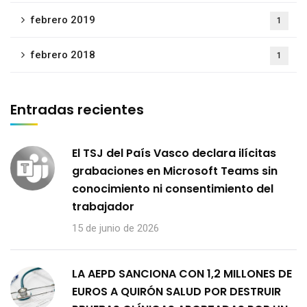
febrero 2019
1
febrero 2018
1
Entradas recientes
El TSJ del País Vasco declara ilícitas
grabaciones en Microsoft Teams sin
conocimiento ni consentimiento del
trabajador
15 de junio de 2026
LA AEPD SANCIONA CON 1,2 MILLONES DE
EUROS A QUIRÓN SALUD POR DESTRUIR