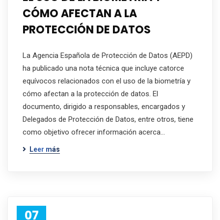
CÓMO AFECTAN A LA
PROTECCIÓN DE DATOS
La Agencia Española de Protección de Datos (AEPD)
ha publicado una nota técnica que incluye catorce
equívocos relacionados con el uso de la biometría y
cómo afectan a la protección de datos. El
documento, dirigido a responsables, encargados y
Delegados de Protección de Datos, entre otros, tiene
como objetivo ofrecer información acerca…
Leer más
07