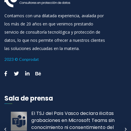
Contamos con una dilatada experiencia, avalada por
los más de 20 años en que venimos prestando
servicio de consultoría tecnológica y protección de
datos, lo que nos permite ofrecer a nuestros clientes
las soluciones adecuadas en la materia.
2023 © Conprodat
Sala de prensa
El TSJ del País Vasco declara ilícitas
grabaciones en Microsoft Teams sin
conocimiento ni consentimiento del