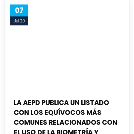
07
Jul 20
LA AEPD PUBLICA UN LISTADO
CON LOS EQUÍVOCOS MÁS
COMUNES RELACIONADOS CON
EL USO DE LA BIOMETRÍA Y