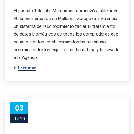
El pasado 1 de julio Mercadona comenzó a utilizar en
40 supermercados de Mallorca, Zaragoza y Valencia
un sistema de reconocimiento facial. El tratamiento
de datos biométricos de todos los compradores que
acudan a estos establecimientos ha suscitado
polémica entre los expertos en la materia y ha llevado
a la Agencia…
Leer más
03
Jul 20