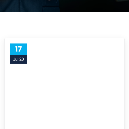
17
Jul 20