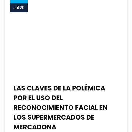
Jul 20
LAS CLAVES DE LA POLÉMICA
POR EL USO DEL
RECONOCIMIENTO FACIAL EN
LOS SUPERMERCADOS DE
MERCADONA