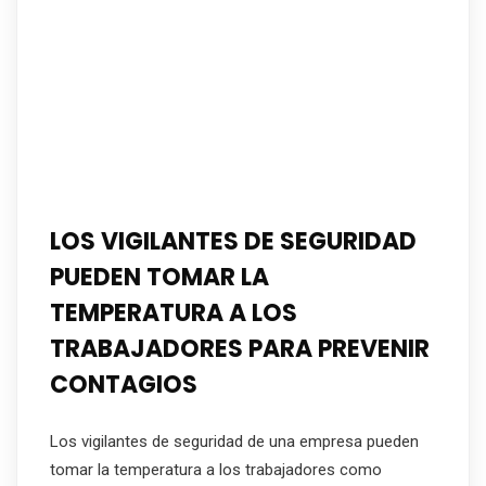
LOS VIGILANTES DE SEGURIDAD
PUEDEN TOMAR LA
TEMPERATURA A LOS
TRABAJADORES PARA PREVENIR
CONTAGIOS
Los vigilantes de seguridad de una empresa pueden
tomar la temperatura a los trabajadores como