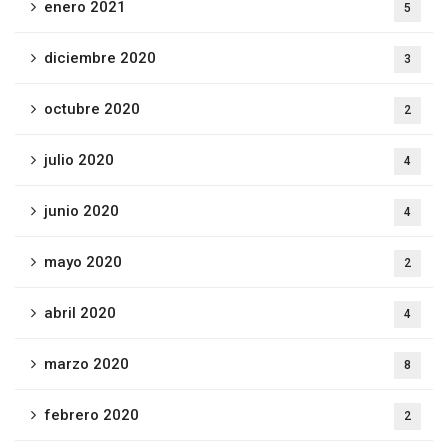
enero 2021
5
diciembre 2020
3
octubre 2020
2
julio 2020
4
junio 2020
4
mayo 2020
2
abril 2020
4
marzo 2020
8
febrero 2020
2