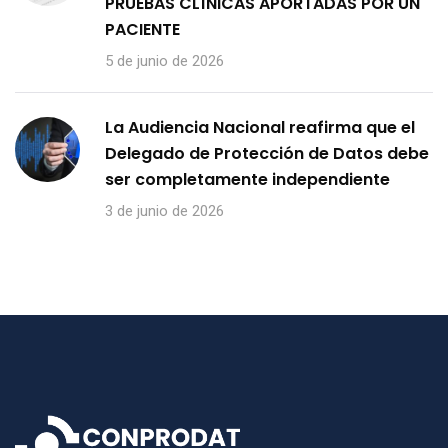
PRUEBAS CLÍNICAS APORTADAS POR UN
PACIENTE
5 de junio de 2026
La Audiencia Nacional reafirma que el
Delegado de Protección de Datos debe
ser completamente independiente
3 de junio de 2026