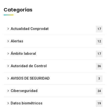
Categorías
Actualidad Conprodat
17
Alertas
12
Ámbito laboral
17
Autoridad de Control
36
AVISOS DE SEGURIDAD
3
Ciberseguridad
24
Datos biométricos
19