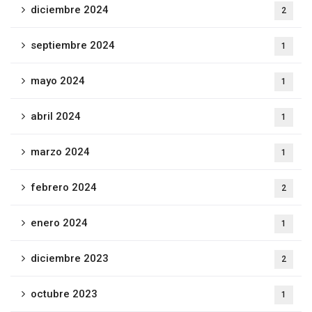
diciembre 2024
2
septiembre 2024
1
mayo 2024
1
abril 2024
1
marzo 2024
1
febrero 2024
2
enero 2024
1
diciembre 2023
2
octubre 2023
1