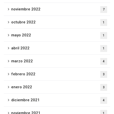
noviembre 2022
7
octubre 2022
1
mayo 2022
1
abril 2022
1
marzo 2022
4
febrero 2022
3
enero 2022
3
diciembre 2021
4
noviembre 2021
1