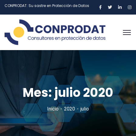
CONPRODAT: Su sastre en Protección de Datos
Mes:
julio 2020
Inicio
2020
julio