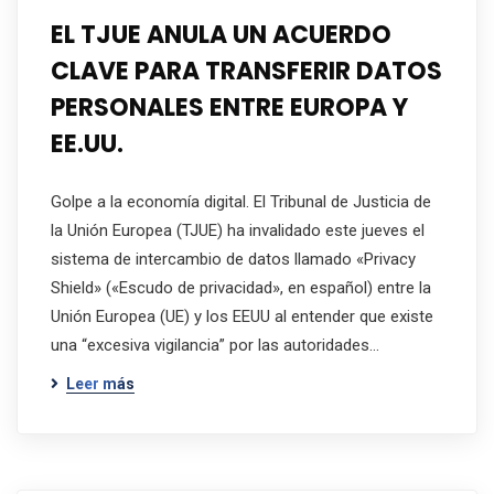
EL TJUE ANULA UN ACUERDO
CLAVE PARA TRANSFERIR DATOS
PERSONALES ENTRE EUROPA Y
EE.UU.
Golpe a la economía digital. El Tribunal de Justicia de
la Unión Europea (TJUE) ha invalidado este jueves el
sistema de intercambio de datos llamado «Privacy
Shield» («Escudo de privacidad», en español) entre la
Unión Europea (UE) y los EEUU al entender que existe
una “excesiva vigilancia” por las autoridades…
Leer más