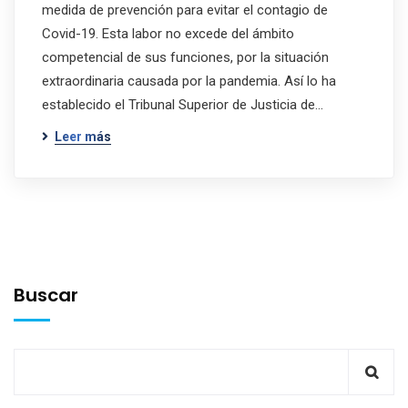
medida de prevención para evitar el contagio de
Covid-19. Esta labor no excede del ámbito
competencial de sus funciones, por la situación
extraordinaria causada por la pandemia. Así lo ha
establecido el Tribunal Superior de Justicia de…
Leer más
Buscar