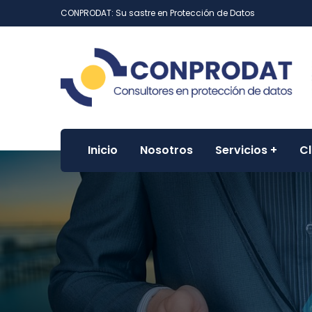
CONPRODAT: Su sastre en Protección de Datos
Inicio
Nosotros
Servicios
Cl