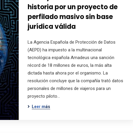
historia por un proyecto de
perfilado masivo sin base
jurídica válida
La Agencia Española de Protección de Datos
(AEPD) ha impuesto a la multinacional
tecnológica española Amadeus una sanción
récord de 18 millones de euros, la más alta
dictada hasta ahora por el organismo. La
resolución concluye que la compañía trató datos
personales de millones de viajeros para un
proyecto piloto…
Leer más