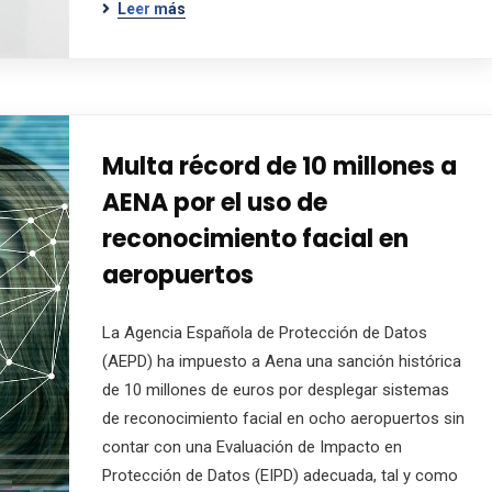
Leer más
Multa récord de 10 millones a
AENA por el uso de
reconocimiento facial en
aeropuertos
La Agencia Española de Protección de Datos
(AEPD) ha impuesto a Aena una sanción histórica
de 10 millones de euros por desplegar sistemas
de reconocimiento facial en ocho aeropuertos sin
contar con una Evaluación de Impacto en
Protección de Datos (EIPD) adecuada, tal y como