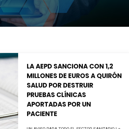
LA AEPD SANCIONA CON 1,2
MILLONES DE EUROS A QUIRÓN
SALUD POR DESTRUIR
PRUEBAS CLÍNICAS
APORTADAS POR UN
PACIENTE