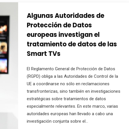
Algunas Autoridades de
Protección de Datos
europeas investigan el
tratamiento de datos de las
Smart TVs
El Reglamento General de Protección de Datos
(RGPD) obliga a las Autoridades de Control de la
UE a coordinarse no sólo en reclamaciones
transfronterizas, sino también en investigaciones
estratégicas sobre tratamientos de datos
especialmente relevantes. En este marco, varias
autoridades europeas han llevado a cabo una
investigación conjunta sobre el…