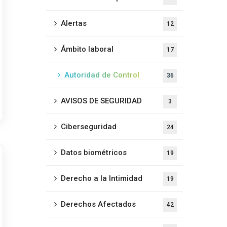
Alertas
12
Ámbito laboral
17
Autoridad de Control
36
AVISOS DE SEGURIDAD
3
Ciberseguridad
24
Datos biométricos
19
Derecho a la Intimidad
19
Derechos Afectados
42