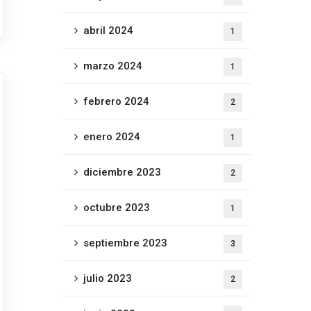
abril 2024
1
marzo 2024
1
febrero 2024
2
enero 2024
1
diciembre 2023
2
octubre 2023
1
septiembre 2023
3
julio 2023
2