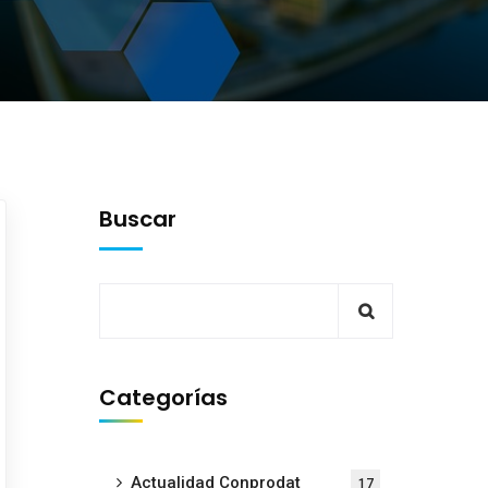
Buscar
Categorías
Actualidad Conprodat
17