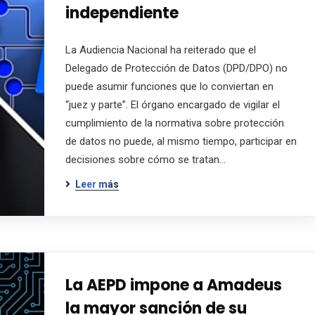
independiente
La Audiencia Nacional ha reiterado que el
Delegado de Protección de Datos (DPD/DPO) no
puede asumir funciones que lo conviertan en
“juez y parte”. El órgano encargado de vigilar el
cumplimiento de la normativa sobre protección
de datos no puede, al mismo tiempo, participar en
decisiones sobre cómo se tratan…
Leer más
La AEPD impone a Amadeus
la mayor sanción de su