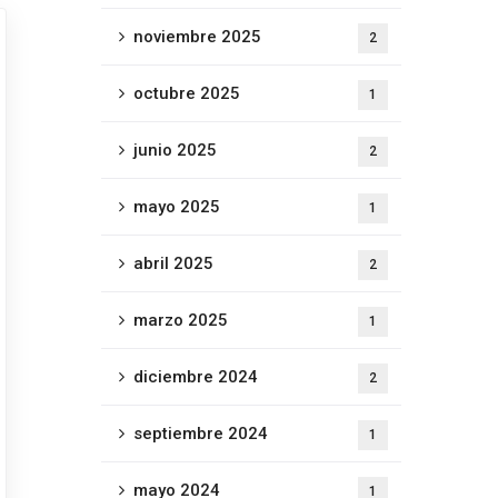
noviembre 2025
2
octubre 2025
1
junio 2025
2
mayo 2025
1
abril 2025
2
marzo 2025
1
diciembre 2024
2
septiembre 2024
1
mayo 2024
1