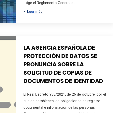
exige el Reglamento General de…
Leer más
LA AGENCIA ESPAÑOLA DE
PROTECCIÓN DE DATOS SE
PRONUNCIA SOBRE LA
SOLICITUD DE COPIAS DE
DOCUMENTOS DE IDENTIDAD
El Real Decreto 933/2021, de 26 de octubre, por el
que se establecen las obligaciones de registro
documental e información de las personas