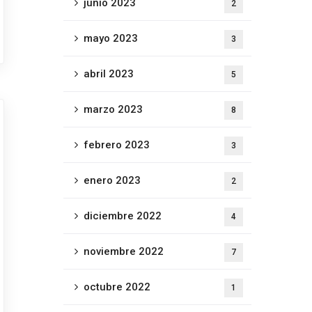
junio 2023
2
mayo 2023
3
abril 2023
5
marzo 2023
8
febrero 2023
3
enero 2023
2
diciembre 2022
4
noviembre 2022
7
octubre 2022
1