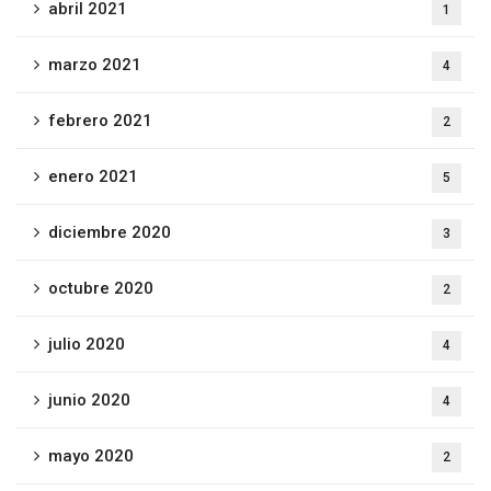
abril 2021
1
marzo 2021
4
febrero 2021
2
enero 2021
5
diciembre 2020
3
octubre 2020
2
julio 2020
4
junio 2020
4
mayo 2020
2