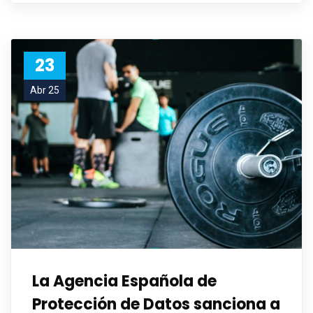
23
Abr 25
La Agencia Española de
Protección de Datos sanciona a