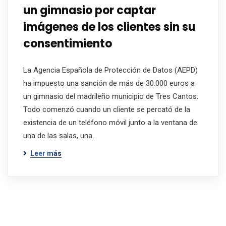
un gimnasio por captar
imágenes de los clientes sin su
consentimiento
La Agencia Española de Protección de Datos (AEPD)
ha impuesto una sanción de más de 30.000 euros a
un gimnasio del madrileño municipio de Tres Cantos.
Todo comenzó cuando un cliente se percató de la
existencia de un teléfono móvil junto a la ventana de
una de las salas, una…
Leer más