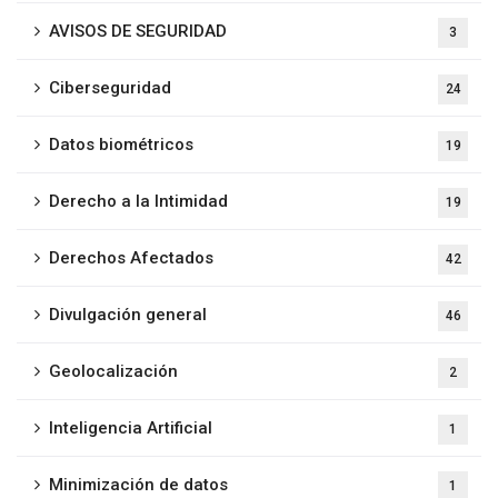
AVISOS DE SEGURIDAD
3
Ciberseguridad
24
Datos biométricos
19
Derecho a la Intimidad
19
Derechos Afectados
42
Divulgación general
46
Geolocalización
2
Inteligencia Artificial
1
Minimización de datos
1