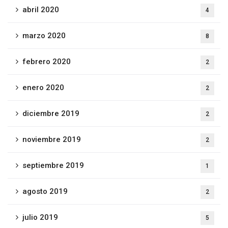
abril 2020
4
marzo 2020
8
febrero 2020
2
enero 2020
2
diciembre 2019
2
noviembre 2019
2
septiembre 2019
1
agosto 2019
2
julio 2019
5