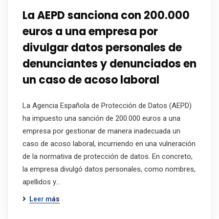
La AEPD sanciona con 200.000
euros a una empresa por
divulgar datos personales de
denunciantes y denunciados en
un caso de acoso laboral
La Agencia Española de Protección de Datos (AEPD)
ha impuesto una sanción de 200.000 euros a una
empresa por gestionar de manera inadecuada un
caso de acoso laboral, incurriendo en una vulneración
de la normativa de protección de datos. En concreto,
la empresa divulgó datos personales, como nombres,
apellidos y…
Leer más