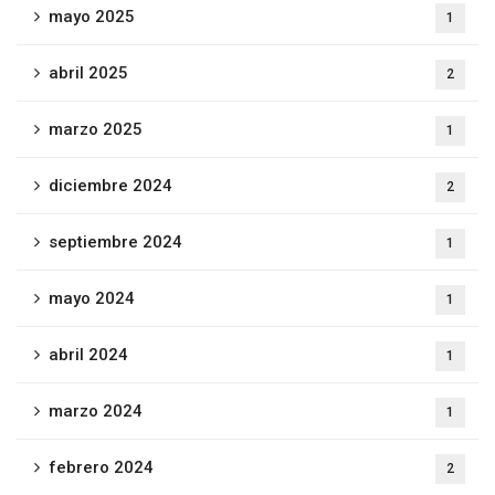
mayo 2025
1
abril 2025
2
marzo 2025
1
diciembre 2024
2
septiembre 2024
1
mayo 2024
1
abril 2024
1
marzo 2024
1
febrero 2024
2