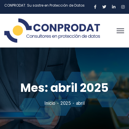
CONPRODAT: Su sastre en Protección de Datos
Mes:
abril 2025
Inicio
2025
abril