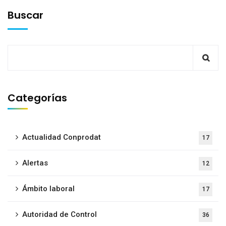
Buscar
Categorías
Actualidad Conprodat
17
Alertas
12
Ámbito laboral
17
Autoridad de Control
36