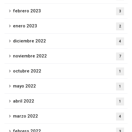
febrero 2023
3
enero 2023
2
diciembre 2022
4
noviembre 2022
7
octubre 2022
1
mayo 2022
1
abril 2022
1
marzo 2022
4
febrero 2022
3