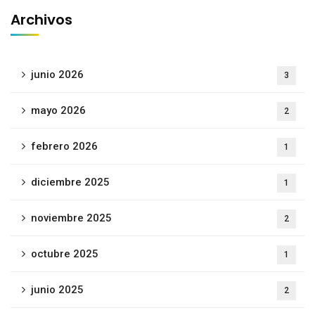
Archivos
junio 2026
3
mayo 2026
2
febrero 2026
1
diciembre 2025
1
noviembre 2025
2
octubre 2025
1
junio 2025
2