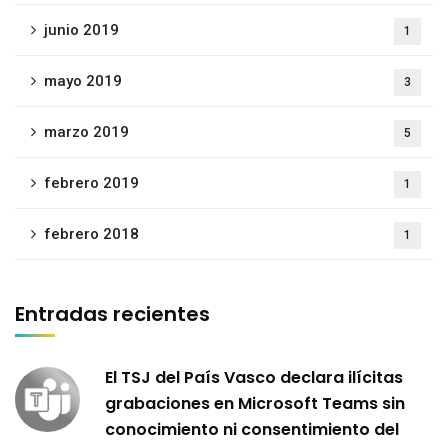
junio 2019
1
mayo 2019
3
marzo 2019
5
febrero 2019
1
febrero 2018
1
Entradas recientes
El TSJ del País Vasco declara ilícitas
grabaciones en Microsoft Teams sin
conocimiento ni consentimiento del