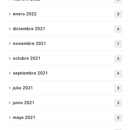
enero 2022
3
diciembre 2021
4
noviembre 2021
1
octubre 2021
2
septiembre 2021
4
julio 2021
3
junio 2021
3
mayo 2021
3