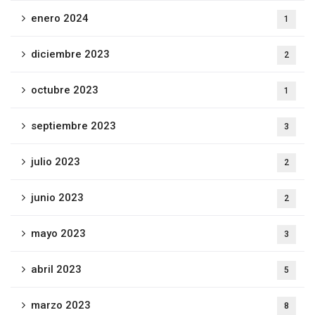
enero 2024
1
diciembre 2023
2
octubre 2023
1
septiembre 2023
3
julio 2023
2
junio 2023
2
mayo 2023
3
abril 2023
5
marzo 2023
8