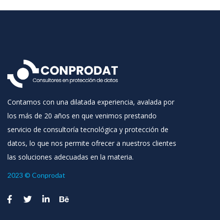
Contamos con una dilatada experiencia, avalada por
los más de 20 años en que venimos prestando
servicio de consultoría tecnológica y protección de
datos, lo que nos permite ofrecer a nuestros clientes
las soluciones adecuadas en la materia.
2023 © Conprodat