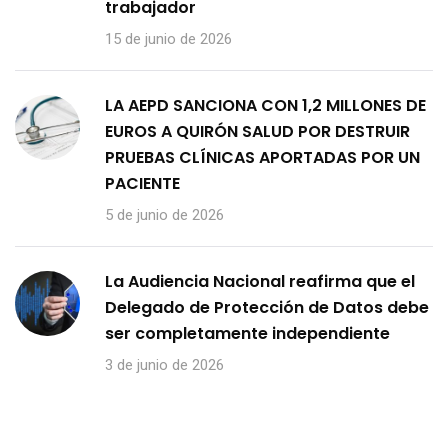
trabajador
15 de junio de 2026
LA AEPD SANCIONA CON 1,2 MILLONES DE
EUROS A QUIRÓN SALUD POR DESTRUIR
PRUEBAS CLÍNICAS APORTADAS POR UN
PACIENTE
5 de junio de 2026
La Audiencia Nacional reafirma que el
Delegado de Protección de Datos debe
ser completamente independiente
3 de junio de 2026