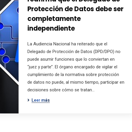
Protección de Datos debe ser
completamente
independiente
La Audiencia Nacional ha reiterado que el
Delegado de Protección de Datos (DPD/DPO) no
puede asumir funciones que lo conviertan en
“juez y parte”. El órgano encargado de vigilar el
cumplimiento de la normativa sobre protección
de datos no puede, al mismo tiempo, participar en
decisiones sobre cómo se tratan…
Leer más