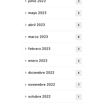
junio 2023
2
mayo 2023
3
abril 2023
5
marzo 2023
8
febrero 2023
3
enero 2023
2
diciembre 2022
4
noviembre 2022
7
octubre 2022
1