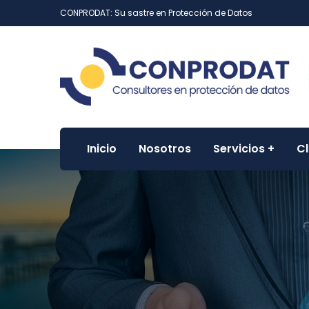
CONPRODAT: Su sastre en Protección de Datos
Inicio
Nosotros
Servicios
Cl