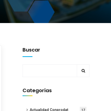
Buscar
Categorías
Actualidad Conprodat
17