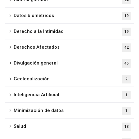
24
Datos biométricos
19
Derecho a la Intimidad
19
Derechos Afectados
42
Divulgación general
46
Geolocalización
2
Inteligencia Artificial
1
Minimización de datos
1
Salud
13