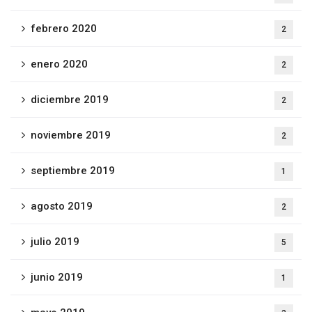
febrero 2020
2
enero 2020
2
diciembre 2019
2
noviembre 2019
2
septiembre 2019
1
agosto 2019
2
julio 2019
5
junio 2019
1