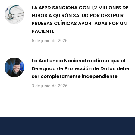
LA AEPD SANCIONA CON 1,2 MILLONES DE
EUROS A QUIRÓN SALUD POR DESTRUIR
PRUEBAS CLÍNICAS APORTADAS POR UN
PACIENTE
5 de junio de 2026
La Audiencia Nacional reafirma que el
Delegado de Protección de Datos debe
ser completamente independiente
3 de junio de 2026