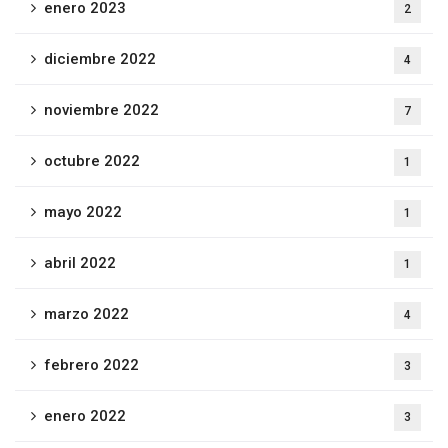
enero 2023
2
diciembre 2022
4
noviembre 2022
7
octubre 2022
1
mayo 2022
1
abril 2022
1
marzo 2022
4
febrero 2022
3
enero 2022
3