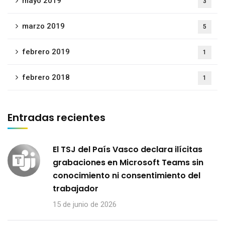
mayo 2019
3
marzo 2019
5
febrero 2019
1
febrero 2018
1
Entradas recientes
El TSJ del País Vasco declara ilícitas
grabaciones en Microsoft Teams sin
conocimiento ni consentimiento del
trabajador
15 de junio de 2026