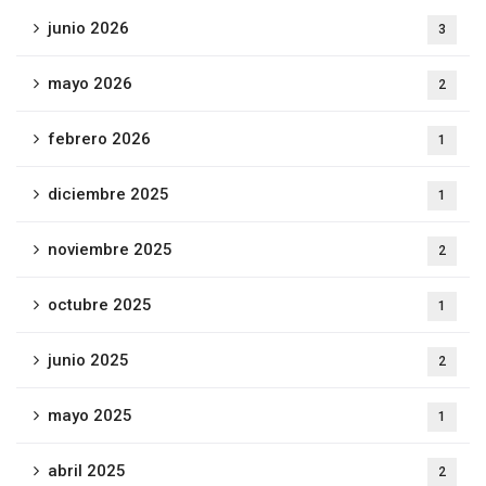
junio 2026
3
mayo 2026
2
febrero 2026
1
diciembre 2025
1
noviembre 2025
2
octubre 2025
1
junio 2025
2
mayo 2025
1
abril 2025
2