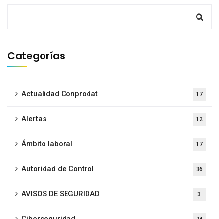
Categorías
Actualidad Conprodat
17
Alertas
12
Ámbito laboral
17
Autoridad de Control
36
AVISOS DE SEGURIDAD
3
Ciberseguridad