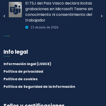
El TSJ del País Vasco declara ilícitas
grabaciones en Microsoft Teams sin
conocimiento ni consentimiento del
trabajador
15 de junio de 2026
Info legal
Información legal (LSSICE)
Política de privacidad
Política de cookies
Política de Seguridad de la Información
Sellos y certificaciones