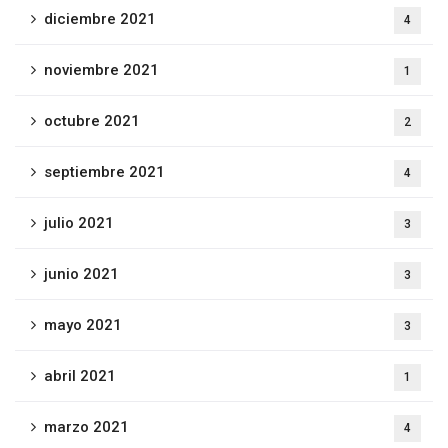
diciembre 2021
4
noviembre 2021
1
octubre 2021
2
septiembre 2021
4
julio 2021
3
junio 2021
3
mayo 2021
3
abril 2021
1
marzo 2021
4