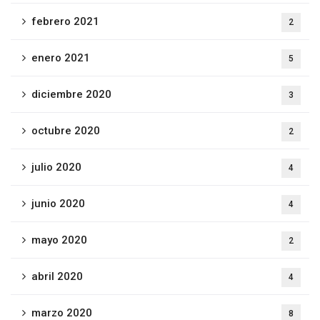
febrero 2021
2
enero 2021
5
diciembre 2020
3
octubre 2020
2
julio 2020
4
junio 2020
4
mayo 2020
2
abril 2020
4
marzo 2020
8