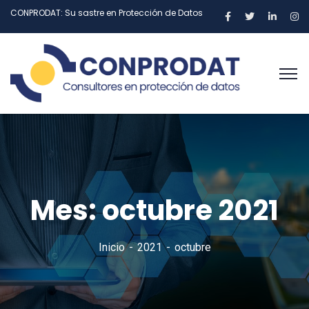
CONPRODAT: Su sastre en Protección de Datos
Mes:
octubre 2021
Inicio
2021
octubre