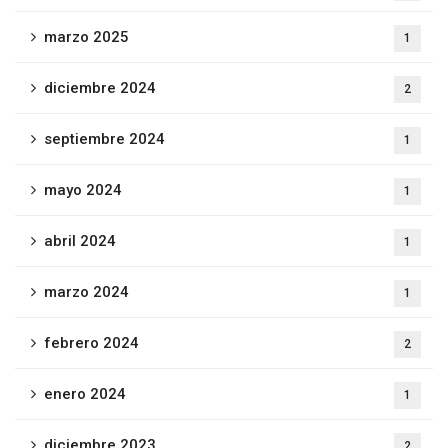
marzo 2025
1
diciembre 2024
2
septiembre 2024
1
mayo 2024
1
abril 2024
1
marzo 2024
1
febrero 2024
2
enero 2024
1
diciembre 2023
2