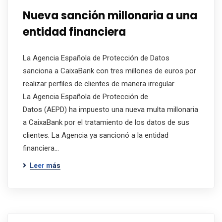
Nueva sanción millonaria a una
entidad financiera
La Agencia Española de Protección de Datos
sanciona a CaixaBank con tres millones de euros por
realizar perfiles de clientes de manera irregular
La Agencia Española de Protección de
Datos (AEPD) ha impuesto una nueva multa millonaria
a CaixaBank por el tratamiento de los datos de sus
clientes. La Agencia ya sancionó a la entidad
financiera…
Leer más