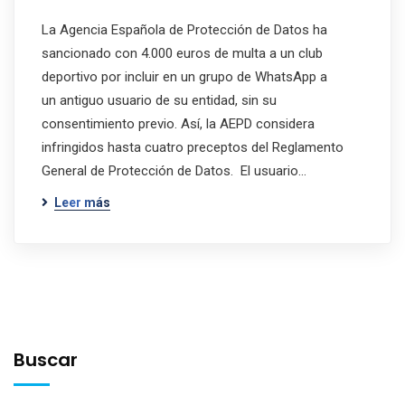
La Agencia Española de Protección de Datos ha
sancionado con 4.000 euros de multa a un club
deportivo por incluir en un grupo de WhatsApp a
un antiguo usuario de su entidad, sin su
consentimiento previo. Así, la AEPD considera
infringidos hasta cuatro preceptos del Reglamento
General de Protección de Datos. El usuario…
Leer más
Buscar