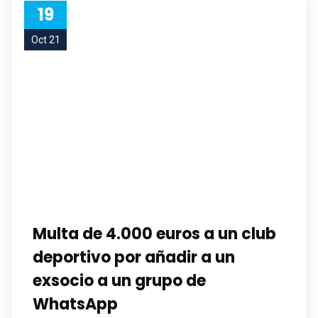
19
Oct 21
Multa de 4.000 euros a un club
deportivo por añadir a un
exsocio a un grupo de
WhatsApp