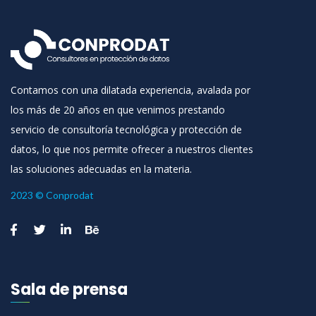
Contamos con una dilatada experiencia, avalada por
los más de 20 años en que venimos prestando
servicio de consultoría tecnológica y protección de
datos, lo que nos permite ofrecer a nuestros clientes
las soluciones adecuadas en la materia.
2023 © Conprodat
Sala de prensa