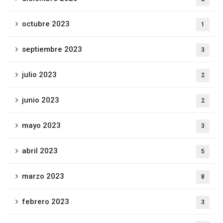
octubre 2023
1
septiembre 2023
3
julio 2023
2
junio 2023
2
mayo 2023
3
abril 2023
5
marzo 2023
8
febrero 2023
3