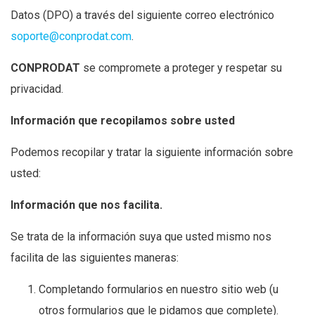
Datos (DPO) a través del siguiente correo electrónico
soporte@conprodat.com
.
CONPRODAT
se compromete a proteger y respetar su
privacidad.
Información que recopilamos sobre usted
Podemos recopilar y tratar la siguiente información sobre
usted:
Información que nos facilita.
Se trata de la información suya que usted mismo nos
facilita de las siguientes maneras:
Completando formularios en nuestro sitio web (u
otros formularios que le pidamos que complete).