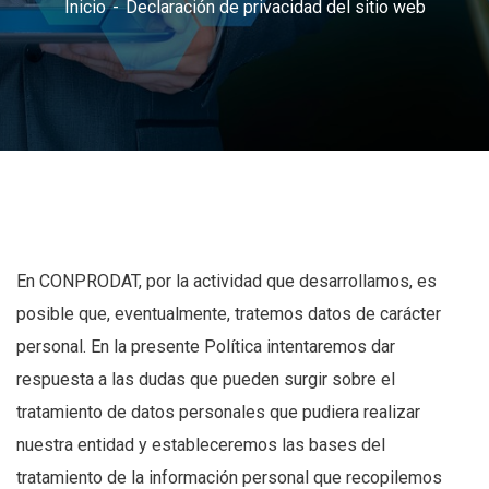
Inicio
Declaración de privacidad del sitio web
En CONPRODAT, por la actividad que desarrollamos, es
posible que, eventualmente, tratemos datos de carácter
personal. En la presente Política intentaremos dar
respuesta a las dudas que pueden surgir sobre el
tratamiento de datos personales que pudiera realizar
nuestra entidad y estableceremos las bases del
tratamiento de la información personal que recopilemos