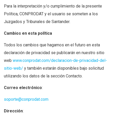
Para la interpretación y/o cumplimiento de la presente
Política, CONPRODAT y el usuario se someten a los
Juzgados y Tribunales de Santander.
Cambios en esta política
Todos los cambios que hagamos en el futuro en esta
declaración de privacidad se publicarán en nuestro sitio
web
www.conprodat.com/declaracion-de-privacidad-del-
sitio-web/
y también estarán disponibles bajo solicitud
utilizando los datos de la sección Contacto.
Correo electrónico
:
soporte@conprodat.com
Dirección
: