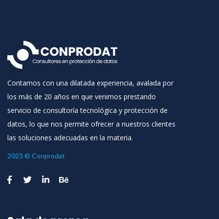
Contamos con una dilatada experiencia, avalada por
los más de 20 años en que venimos prestando
servicio de consultoría tecnológica y protección de
datos, lo que nos permite ofrecer a nuestros clientes
las soluciones adecuadas en la materia.
2023 © Conprodat