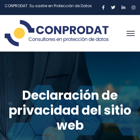
CONPRODAT: Su sastre en Protección de Datos
Declaración de
privacidad del sitio
web