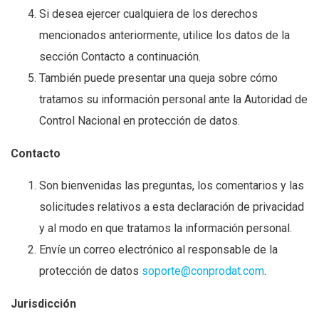
Si desea ejercer cualquiera de los derechos
mencionados anteriormente, utilice los datos de la
sección Contacto a continuación.
También puede presentar una queja sobre cómo
tratamos su información personal ante la Autoridad de
Control Nacional en protección de datos.
Contacto
Son bienvenidas las preguntas, los comentarios y las
solicitudes relativos a esta declaración de privacidad
y al modo en que tratamos la información personal.
Envíe un correo electrónico al responsable de la
protección de datos
soporte@conprodat.com
.
Jurisdicción