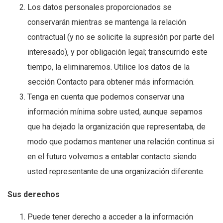
Los datos personales proporcionados se
conservarán mientras se mantenga la relación
contractual (y no se solicite la supresión por parte del
interesado), y por obligación legal; transcurrido este
tiempo, la eliminaremos. Utilice los datos de la
sección Contacto para obtener más información.
Tenga en cuenta que podemos conservar una
información mínima sobre usted, aunque sepamos
que ha dejado la organización que representaba, de
modo que podamos mantener una relación continua si
en el futuro volvemos a entablar contacto siendo
usted representante de una organización diferente.
Sus derechos
Puede tener derecho a acceder a la información