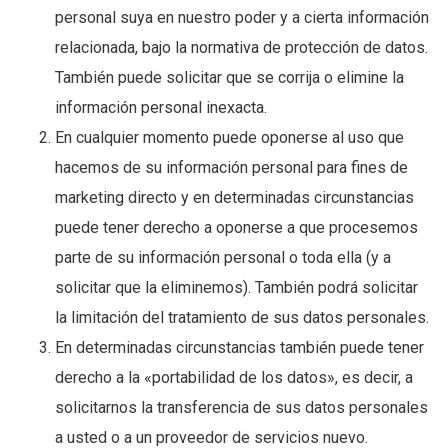
personal suya en nuestro poder y a cierta información
relacionada, bajo la normativa de protección de datos.
También puede solicitar que se corrija o elimine la
información personal inexacta.
En cualquier momento puede oponerse al uso que
hacemos de su información personal para fines de
marketing directo y en determinadas circunstancias
puede tener derecho a oponerse a que procesemos
parte de su información personal o toda ella (y a
solicitar que la eliminemos). También podrá solicitar
la limitación del tratamiento de sus datos personales.
En determinadas circunstancias también puede tener
derecho a la «portabilidad de los datos», es decir, a
solicitarnos la transferencia de sus datos personales
a usted o a un proveedor de servicios nuevo.