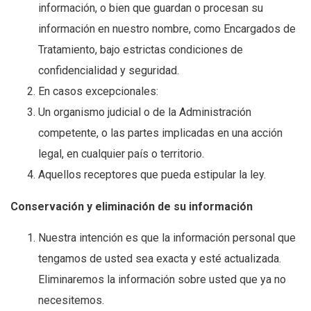
información, o bien que guardan o procesan su
información en nuestro nombre, como Encargados de
Tratamiento, bajo estrictas condiciones de
confidencialidad y seguridad.
En casos excepcionales:
Un organismo judicial o de la Administración
competente, o las partes implicadas en una acción
legal, en cualquier país o territorio.
Aquellos receptores que pueda estipular la ley.
Conservación y eliminación de su información
Nuestra intención es que la información personal que
tengamos de usted sea exacta y esté actualizada.
Eliminaremos la información sobre usted que ya no
necesitemos.