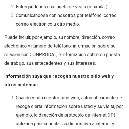
Entregándonos una tarjeta de visita (o similar).
Comunicándose con nosotros por teléfono, correo,
correo electrónico u otro medio.
Puede incluir, por ejemplo, su nombre, dirección, correo
electrónico y número de teléfono; información sobre su
relación con CONPRODAT; e información sobre su puesto
de trabajo, sus antecedentes y sus intereses.
Información suya que recogen nuestro sitio web y
otros sistemas.
Cuando visita nuestro sitio web, automáticamente se
recoge cierta información sobre usted y su visita, por
ejemplo, la dirección de protocolo de internet (IP)
utilizada para conectar su dispositivo a internet y