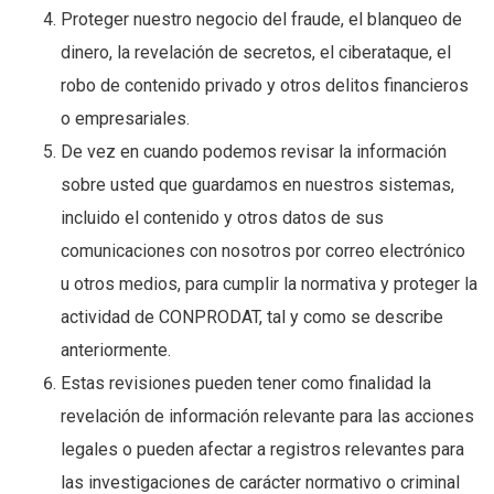
Proteger nuestro negocio del fraude, el blanqueo de
dinero, la revelación de secretos, el ciberataque, el
robo de contenido privado y otros delitos financieros
o empresariales.
De vez en cuando podemos revisar la información
sobre usted que guardamos en nuestros sistemas,
incluido el contenido y otros datos de sus
comunicaciones con nosotros por correo electrónico
u otros medios, para cumplir la normativa y proteger la
actividad de CONPRODAT, tal y como se describe
anteriormente.
Estas revisiones pueden tener como finalidad la
revelación de información relevante para las acciones
legales o pueden afectar a registros relevantes para
las investigaciones de carácter normativo o criminal