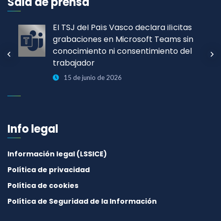
Sala de prensa
El TSJ del País Vasco declara ilícitas
grabaciones en Microsoft Teams sin
conocimiento ni consentimiento del
trabajador
15 de junio de 2026
Info legal
Información legal (LSSICE)
Política de privacidad
Política de cookies
Política de Seguridad de la Información