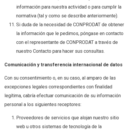
información para nuestra actividad o para cumplir la
normativa (tal y como se describe anteriormente).
Si duda de la necesidad de CONPRODAT de obtener
la información que le pedimos, póngase en contacto
con el representante de CONPRODAT a través de
nuestro Contacto para hacer sus consultas.
Comunicación y transferencia internacional de datos
Con su consentimiento o, en su caso, al amparo de las
excepciones legales correspondientes con finalidad
legítima, cabría efectuar comunicación de su información
personal a los siguientes receptores:
Proveedores de servicios que alojan nuestro sitio
web u otros sistemas de tecnología de la