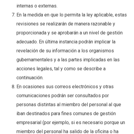
internas o externas.
En la medida en que lo permita la ley aplicable, estas
revisiones se realizarán de manera razonable y
proporcionada y se aprobarán a un nivel de gestión
adecuado. En última instancia podrán implicar la
revelación de su información a los organismos
gubernamentales y a las partes implicadas en las
acciones legales, tal y como se describe a
continuación.
En ocasiones sus correos electrónicos y otras
comunicaciones podrán ser consultados por
personas distintas al miembro del personal al que
iban destinados para fines comunes de gestión
empresarial (por ejemplo, si es necesario porque un
miembro del personal ha salido de la oficina o ha