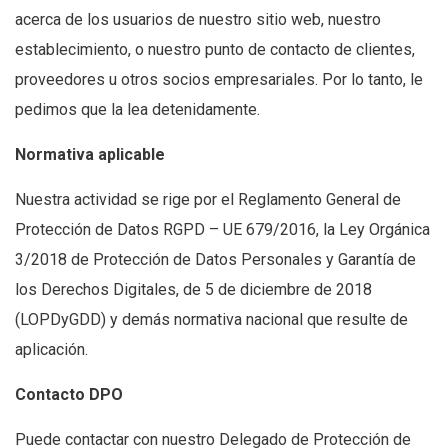
acerca de los usuarios de nuestro sitio web, nuestro
establecimiento, o nuestro punto de contacto de clientes,
proveedores u otros socios empresariales. Por lo tanto, le
pedimos que la lea detenidamente.
Normativa aplicable
Nuestra actividad se rige por el Reglamento General de
Protección de Datos RGPD – UE 679/2016, la Ley Orgánica
3/2018 de Protección de Datos Personales y Garantía de
los Derechos Digitales, de 5 de diciembre de 2018
(LOPDyGDD) y demás normativa nacional que resulte de
aplicación.
Contacto DPO
Puede contactar con nuestro Delegado de Protección de