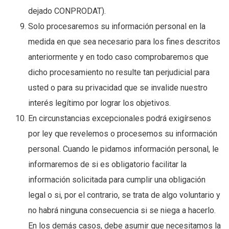
dejado CONPRODAT).
Solo procesaremos su información personal en la
medida en que sea necesario para los fines descritos
anteriormente y en todo caso comprobaremos que
dicho procesamiento no resulte tan perjudicial para
usted o para su privacidad que se invalide nuestro
interés legítimo por lograr los objetivos.
En circunstancias excepcionales podrá exigírsenos
por ley que revelemos o procesemos su información
personal. Cuando le pidamos información personal, le
informaremos de si es obligatorio facilitar la
información solicitada para cumplir una obligación
legal o si, por el contrario, se trata de algo voluntario y
no habrá ninguna consecuencia si se niega a hacerlo.
En los demás casos, debe asumir que necesitamos la