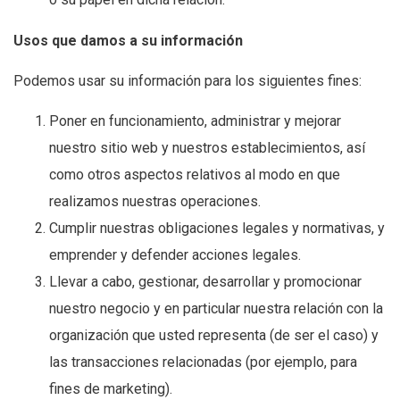
Usos que damos a su información
Podemos usar su información para los siguientes fines:
Poner en funcionamiento, administrar y mejorar
nuestro sitio web y nuestros establecimientos, así
como otros aspectos relativos al modo en que
realizamos nuestras operaciones.
Cumplir nuestras obligaciones legales y normativas, y
emprender y defender acciones legales.
Llevar a cabo, gestionar, desarrollar y promocionar
nuestro negocio y en particular nuestra relación con la
organización que usted representa (de ser el caso) y
las transacciones relacionadas (por ejemplo, para
fines de marketing).