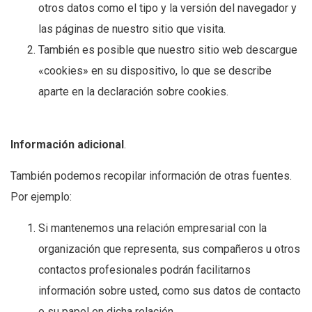
otros datos como el tipo y la versión del navegador y
las páginas de nuestro sitio que visita.
También es posible que nuestro sitio web descargue
«cookies» en su dispositivo, lo que se describe
aparte en la declaración sobre cookies.
Información adicional
.
También podemos recopilar información de otras fuentes.
Por ejemplo:
Si mantenemos una relación empresarial con la
organización que representa, sus compañeros u otros
contactos profesionales podrán facilitarnos
información sobre usted, como sus datos de contacto
o su papel en dicha relación.