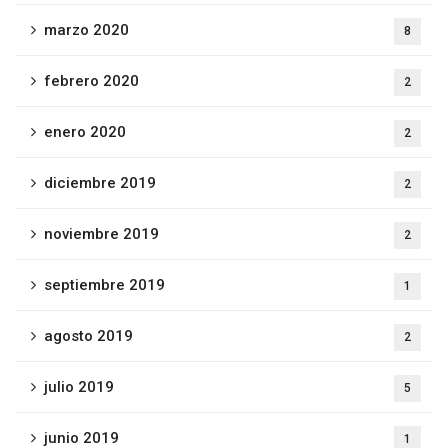
marzo 2020
8
febrero 2020
2
enero 2020
2
diciembre 2019
2
noviembre 2019
2
septiembre 2019
1
agosto 2019
2
julio 2019
5
junio 2019
1