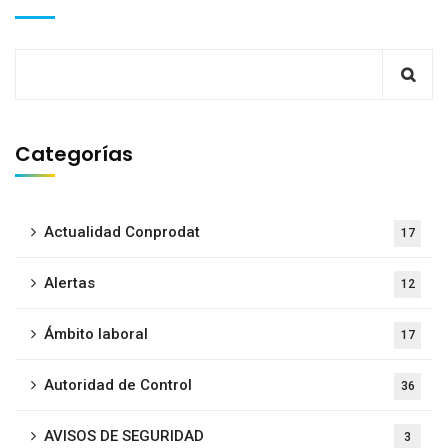
Categorías
Actualidad Conprodat
17
Alertas
12
Ámbito laboral
17
Autoridad de Control
36
AVISOS DE SEGURIDAD
3