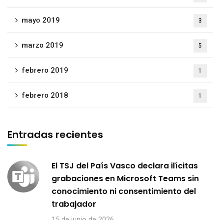
mayo 2019
3
marzo 2019
5
febrero 2019
1
febrero 2018
1
Entradas recientes
El TSJ del País Vasco declara ilícitas
grabaciones en Microsoft Teams sin
conocimiento ni consentimiento del
trabajador
15 de junio de 2026