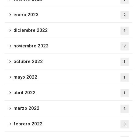
enero 2023
2
diciembre 2022
4
noviembre 2022
7
octubre 2022
1
mayo 2022
1
abril 2022
1
marzo 2022
4
febrero 2022
3