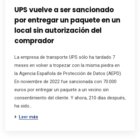
UPS vuelve a ser sancionado
por entregar un paquete en un
local sin autorización del
comprador
La empresa de transporte UPS sólo ha tardado 7
meses en volver a tropezar con la misma piedra en
la Agencia Española de Protección de Datos (AEPD).
En noviembre de 2022 fue sancionada con 70.000
euros por entregar un paquete a un vecino sin
consentimiento del cliente. Y ahora, 210 días después,
ha sido…
Leer más