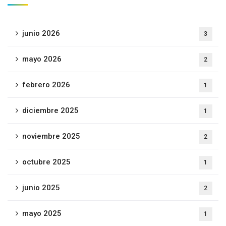
junio 2026
3
mayo 2026
2
febrero 2026
1
diciembre 2025
1
noviembre 2025
2
octubre 2025
1
junio 2025
2
mayo 2025
1