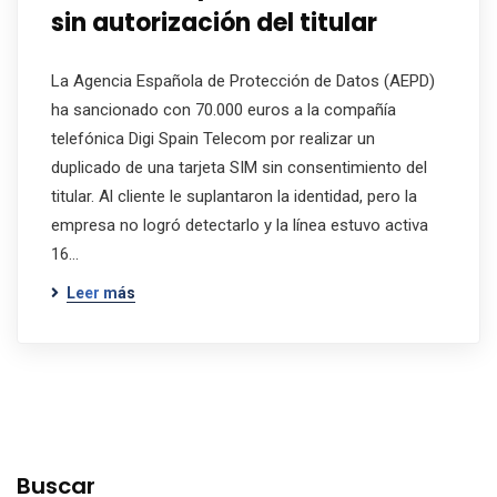
sin autorización del titular
La Agencia Española de Protección de Datos (AEPD)
ha sancionado con 70.000 euros a la compañía
telefónica Digi Spain Telecom por realizar un
duplicado de una tarjeta SIM sin consentimiento del
titular. Al cliente le suplantaron la identidad, pero la
empresa no logró detectarlo y la línea estuvo activa
16…
Leer más
Buscar