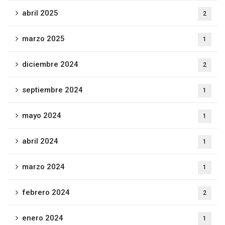
abril 2025
2
marzo 2025
1
diciembre 2024
2
septiembre 2024
1
mayo 2024
1
abril 2024
1
marzo 2024
1
febrero 2024
2
enero 2024
1