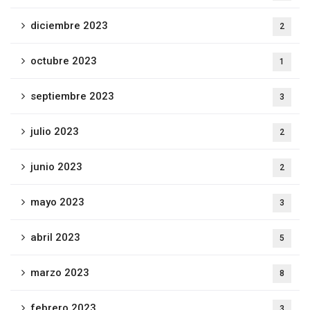
diciembre 2023
2
octubre 2023
1
septiembre 2023
3
julio 2023
2
junio 2023
2
mayo 2023
3
abril 2023
5
marzo 2023
8
febrero 2023
3