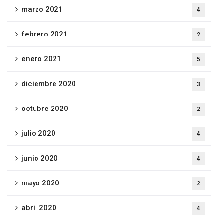
marzo 2021
4
febrero 2021
2
enero 2021
5
diciembre 2020
3
octubre 2020
2
julio 2020
4
junio 2020
4
mayo 2020
2
abril 2020
4