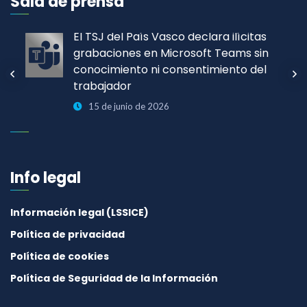
Sala de prensa
El TSJ del País Vasco declara ilícitas
grabaciones en Microsoft Teams sin
conocimiento ni consentimiento del
trabajador
15 de junio de 2026
Info legal
Información legal (LSSICE)
Política de privacidad
Política de cookies
Política de Seguridad de la Información