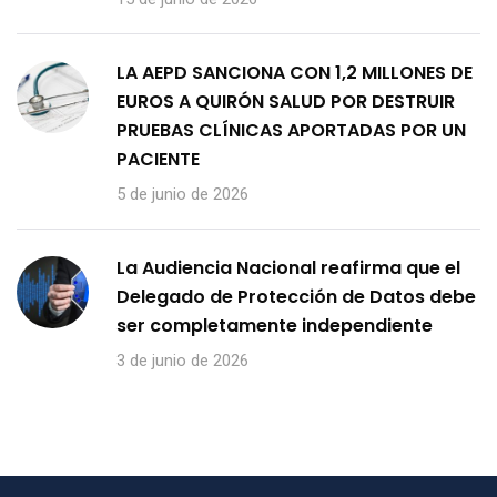
LA AEPD SANCIONA CON 1,2 MILLONES DE
EUROS A QUIRÓN SALUD POR DESTRUIR
PRUEBAS CLÍNICAS APORTADAS POR UN
PACIENTE
5 de junio de 2026
La Audiencia Nacional reafirma que el
Delegado de Protección de Datos debe
ser completamente independiente
3 de junio de 2026