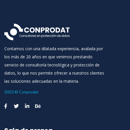
Contamos con una dilatada experiencia, avalada por
los más de 20 años en que venimos prestando
servicio de consultoría tecnológica y protección de
datos, lo que nos permite ofrecer a nuestros clientes
las soluciones adecuadas en la materia.
2023 © Conprodat