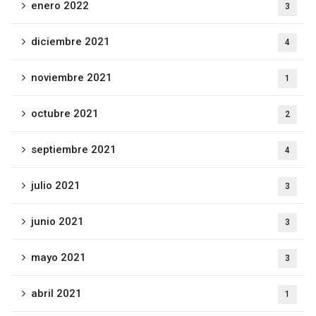
enero 2022
3
diciembre 2021
4
noviembre 2021
1
octubre 2021
2
septiembre 2021
4
julio 2021
3
junio 2021
3
mayo 2021
3
abril 2021
1