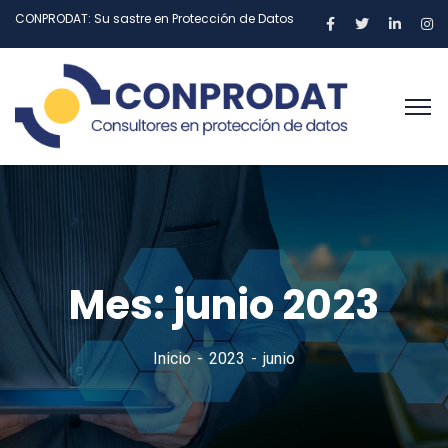
CONPRODAT: Su sastre en Protección de Datos
Mes:
junio 2023
Inicio
2023
junio