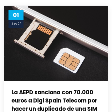
01
Jun 23
La AEPD sanciona con 70.000
euros a Digi Spain Telecom por
hacer un duplicado de una SIM