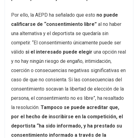
Por ello, la AEPD ha señalado que esto
no puede
calificarse de
“consentimiento libre”
al no haber
una alternativa y el deportista se quedaría sin
competir. “El consentimiento únicamente puede ser
válido
si el interesado puede elegir
una opción real
y no hay ningún riesgo de engaño, intimidación,
coerción o consecuencias negativas significativas en
caso de que no consienta. Si las consecuencias del
consentimiento socavan la libertad de elección de la
persona, el consentimiento no es libre”, ha resaltado
la resolución.
Tampoco se puede acreditar que,
por el hecho de inscribirse en la competición, el
deportista “ha sido informado, y ha prestado su
consentimiento informado a través de la