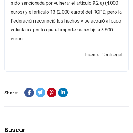
sido sancionada por vulnerar el artículo 9.2 a) (4.000
euros) y el artículo 13 (2.000 euros) del RGPD, pero la
Federación reconoció los hechos y se acogió al pago
voluntario, por lo que el importe se redujo a 3.600
euros
Fuente: Confilegal
Share:
Buscar