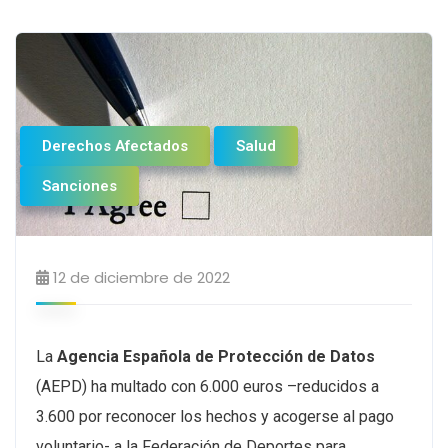
Derechos Afectados
Salud
Sanciones
12 de diciembre de 2022
La
Agencia Española de Protección de Datos
(AEPD) ha multado con 6.000 euros –reducidos a
3.600 por reconocer los hechos y acogerse al pago
voluntario- a la Federación de Deportes para