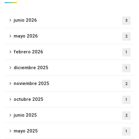
junio 2026
3
mayo 2026
2
febrero 2026
1
diciembre 2025
1
noviembre 2025
2
octubre 2025
1
junio 2025
2
mayo 2025
1