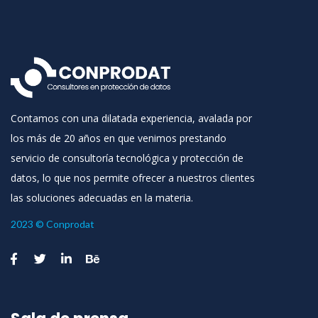
Contamos con una dilatada experiencia, avalada por
los más de 20 años en que venimos prestando
servicio de consultoría tecnológica y protección de
datos, lo que nos permite ofrecer a nuestros clientes
las soluciones adecuadas en la materia.
2023 © Conprodat