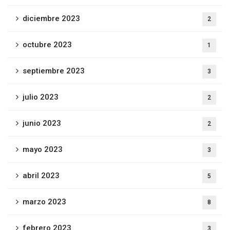
diciembre 2023
2
octubre 2023
1
septiembre 2023
3
julio 2023
2
junio 2023
2
mayo 2023
3
abril 2023
5
marzo 2023
8
febrero 2023
3