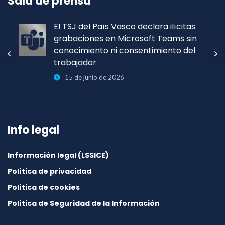
Sala de prensa
El TSJ del País Vasco declara ilícitas
grabaciones en Microsoft Teams sin
conocimiento ni consentimiento del
trabajador
15 de junio de 2026
Info legal
Información legal (LSSICE)
Política de privacidad
Política de cookies
Política de Seguridad de la Información