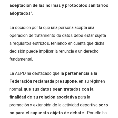
aceptación de las normas y protocolos sanitarios
adoptados
”.
La decisión por la que una persona acepta una
operación de tratamiento de datos debe estar sujeta
a requisitos estrictos, teniendo en cuenta que dicha
decisión puede implicar la renuncia a un derecho
fundamental.
La AEPD ha destacado que
la pertenencia a la
Federación reclamada presupone
, en su régimen
normal,
que
sus datos sean tratados con la
finalidad de su relación asociativa
para la
promoción y extensión de la actividad deportiva
pero
no para el supuesto objeto de debate
. Por ello ha