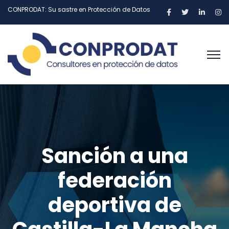
CONPRODAT: Su sastre en Protección de Datos
Sanción a una
federación
deportiva de