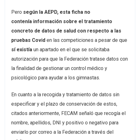
Pero
según la AEPD, esta ficha no
contenía información sobre el tratamiento
concreto de datos de salud con respecto a las
pruebas Covid
en las competiciones a pesar de que
sí existía
un apartado en el que se solicitaba
autorización para que la Federación tratase datos con
la finalidad de gestionar un control médico y
psicológico para ayudar a los gimnastas.
En cuanto a la recogida y tratamiento de datos sin
especificar y el plazo de conservación de estos,
citados anteriormente, FECAM señaló que recogía el
nombre, apellidos, DNI y positivo o negativo para
enviarlo por correo a la Federación a través del