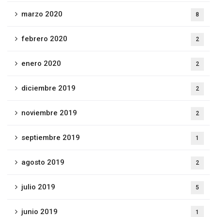
marzo 2020
8
febrero 2020
2
enero 2020
2
diciembre 2019
2
noviembre 2019
2
septiembre 2019
1
agosto 2019
2
julio 2019
5
junio 2019
1