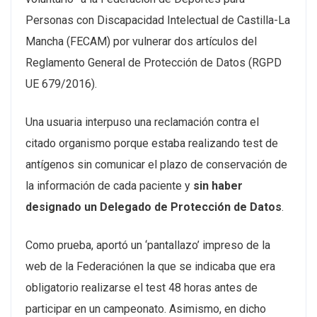
Personas con Discapacidad Intelectual de Castilla-La
Mancha (FECAM) por vulnerar dos artículos del
Reglamento General de Protección de Datos (RGPD
UE 679/2016).
Una usuaria interpuso una reclamación contra el
citado organismo porque estaba realizando test de
antígenos sin comunicar el plazo de conservación de
la información de cada paciente y
sin haber
designado un Delegado de Protección de Datos
.
Como prueba, aportó un ‘pantallazo’ impreso de la
web de la Federaciónen la que se indicaba que era
obligatorio realizarse el test 48 horas antes de
participar en un campeonato. Asimismo, en dicho