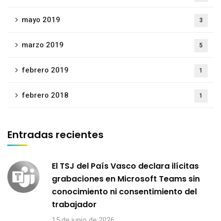
mayo 2019
3
marzo 2019
5
febrero 2019
1
febrero 2018
1
Entradas recientes
El TSJ del País Vasco declara ilícitas
grabaciones en Microsoft Teams sin
conocimiento ni consentimiento del
trabajador
15 de junio de 2026