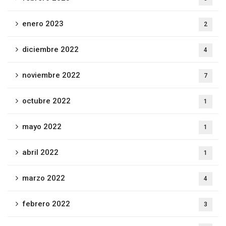
enero 2023
2
diciembre 2022
4
noviembre 2022
7
octubre 2022
1
mayo 2022
1
abril 2022
1
marzo 2022
4
febrero 2022
3