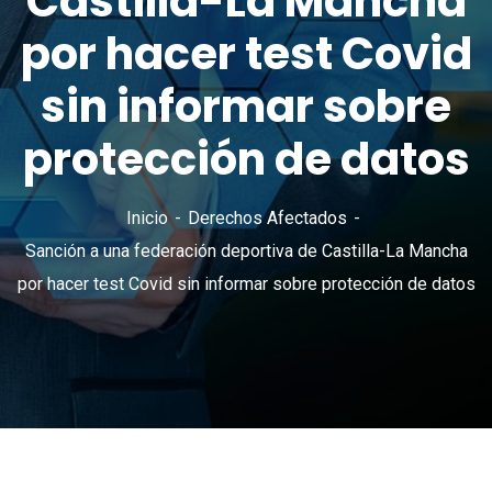
Castilla-La Mancha
por hacer test Covid
sin informar sobre
protección de datos
Inicio
Derechos Afectados
Sanción a una federación deportiva de Castilla-La Mancha
por hacer test Covid sin informar sobre protección de datos