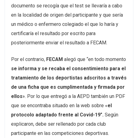
documento se recogía que el test se llevaría a cabo
en la localidad de origen del participante y que sería
un médico o enfermero colegiado el que lo haría y
certificaría el resultado por escrito para
posteriormente enviar el resultado a FECAM.
Por el contrario,
FECAM
alegó que “en todo momento
se informa y se recaba el consentimiento para el
tratamiento de los deportistas adscritos a través
de una ficha que es cumplimentada y firmada por
ellos
». Por lo que entregó a la AEPD también un PDF
que se encontraba situado en la web sobre «
el
protocolo adaptado frente al Covid-19″.
Según
explicaron, debe ser rellenado por cada club
participante en las competiciones deportivas.