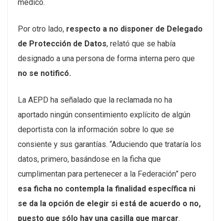
médico.
Por otro lado,
respecto a no
disponer de Delegado
de Protección de Datos
, relató que se había
designado a una persona de forma interna pero que
no se notificó.
La AEPD ha señalado que la reclamada no ha
aportado ningún consentimiento explícito de algún
deportista con la información sobre lo que se
consiente y sus garantías. “Aduciendo que trataría los
datos, primero, basándose en la ficha que
cumplimentan para pertenecer a la Federación” pero
esa ficha no contempla la finalidad específica ni
se da la opción de elegir si está de acuerdo o no,
puesto que sólo hay una casilla que marcar
.