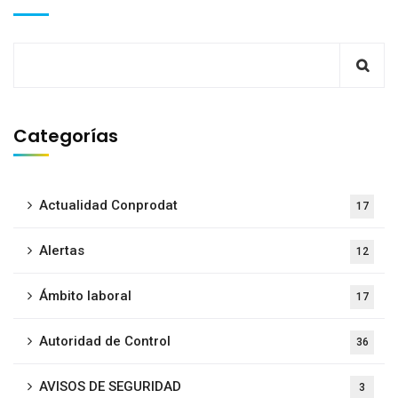
Categorías
Actualidad Conprodat
17
Alertas
12
Ámbito laboral
17
Autoridad de Control
36
AVISOS DE SEGURIDAD
3