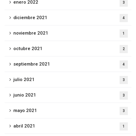
enero 2022
3
diciembre 2021
4
noviembre 2021
1
octubre 2021
2
septiembre 2021
4
julio 2021
3
junio 2021
3
mayo 2021
3
abril 2021
1