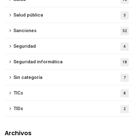
Salud pública
3
Sanciones
52
Seguridad
4
Seguridad informática
18
Sin categoría
7
TICs
8
TIDs
2
Archivos