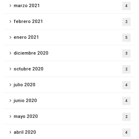
marzo 2021
4
febrero 2021
2
enero 2021
5
diciembre 2020
3
octubre 2020
2
julio 2020
4
junio 2020
4
mayo 2020
2
abril 2020
4