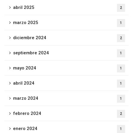
abril 2025
2
marzo 2025
1
diciembre 2024
2
septiembre 2024
1
mayo 2024
1
abril 2024
1
marzo 2024
1
febrero 2024
2
enero 2024
1