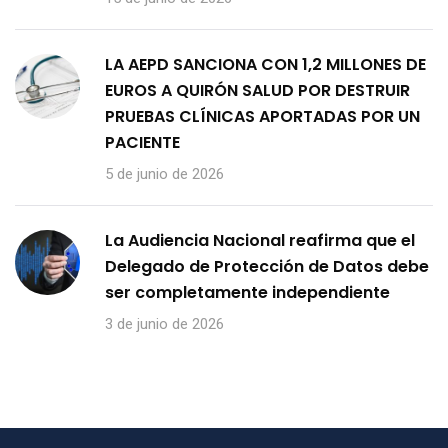
LA AEPD SANCIONA CON 1,2 MILLONES DE
EUROS A QUIRÓN SALUD POR DESTRUIR
PRUEBAS CLÍNICAS APORTADAS POR UN
PACIENTE
5 de junio de 2026
La Audiencia Nacional reafirma que el
Delegado de Protección de Datos debe
ser completamente independiente
3 de junio de 2026