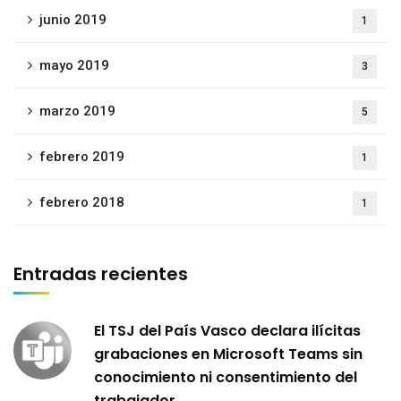
junio 2019
1
mayo 2019
3
marzo 2019
5
febrero 2019
1
febrero 2018
1
Entradas recientes
El TSJ del País Vasco declara ilícitas
grabaciones en Microsoft Teams sin
conocimiento ni consentimiento del
trabajador