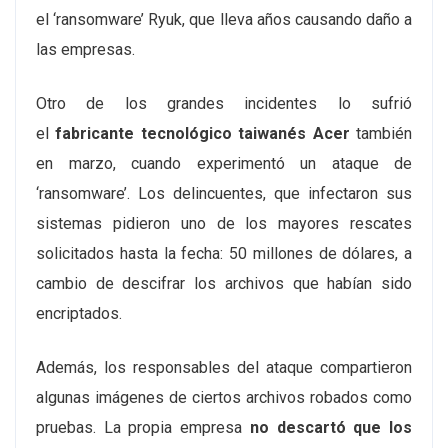
el ‘ransomware’ Ryuk, que lleva años causando daño a
las empresas.
Otro de los grandes incidentes lo sufrió
el
fabricante tecnológico taiwanés Acer
también
en marzo, cuando experimentó un ataque de
‘ransomware’. Los delincuentes, que infectaron sus
sistemas pidieron uno de los mayores rescates
solicitados hasta la fecha: 50 millones de dólares, a
cambio de descifrar los archivos que habían sido
encriptados.
Además, los responsables del ataque compartieron
algunas imágenes de ciertos archivos robados como
pruebas. La propia empresa
no descartó que los