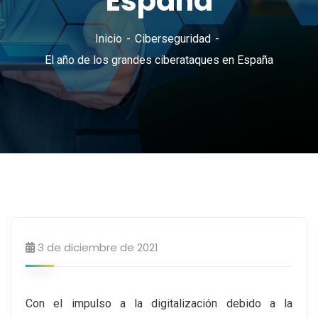
España
Inicio
Ciberseguridad
El año de los grandes ciberataques en España
Ciberseguridad
Seguridad informática
3 de diciembre de 2021
Con el impulso a la digitalización debido a la