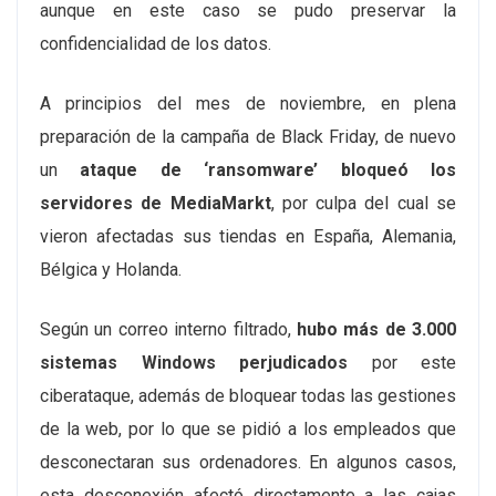
aunque en este caso se pudo preservar la
confidencialidad de los datos.
A principios del mes de noviembre, en plena
preparación de la campaña de Black Friday, de nuevo
un
ataque de ‘ransomware’ bloqueó los
servidores de MediaMarkt
, por culpa del cual se
vieron afectadas sus tiendas en España, Alemania,
Bélgica y Holanda.
Según un correo interno filtrado,
hubo más de 3.000
sistemas Windows perjudicados
por este
ciberataque, además de bloquear todas las gestiones
de la web, por lo que se pidió a los empleados que
desconectaran sus ordenadores. En algunos casos,
esta desconexión afectó directamente a las cajas