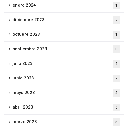
enero 2024
1
diciembre 2023
2
octubre 2023
1
septiembre 2023
3
julio 2023
2
junio 2023
2
mayo 2023
3
abril 2023
5
marzo 2023
8