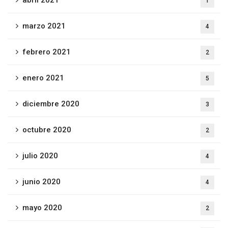
abril 2021
1
marzo 2021
4
febrero 2021
2
enero 2021
5
diciembre 2020
3
octubre 2020
2
julio 2020
4
junio 2020
4
mayo 2020
2