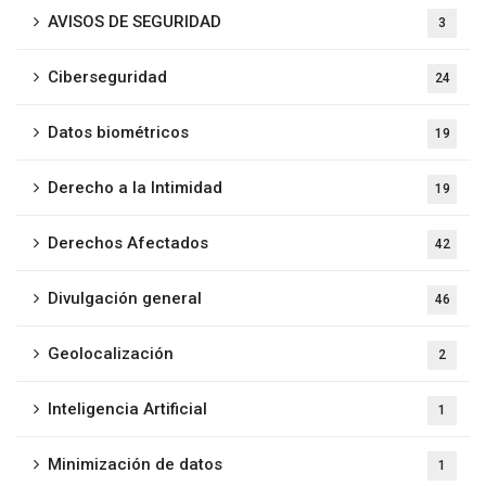
AVISOS DE SEGURIDAD
3
Ciberseguridad
24
Datos biométricos
19
Derecho a la Intimidad
19
Derechos Afectados
42
Divulgación general
46
Geolocalización
2
Inteligencia Artificial
1
Minimización de datos
1