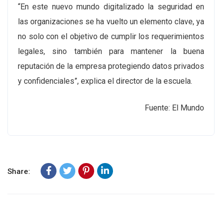
“En este nuevo mundo digitalizado la seguridad en
las organizaciones se ha vuelto un elemento clave, ya
no solo con el objetivo de cumplir los requerimientos
legales, sino también para mantener la buena
reputación de la empresa protegiendo datos privados
y confidenciales”, explica el director de la escuela.
Fuente: El Mundo
Share: