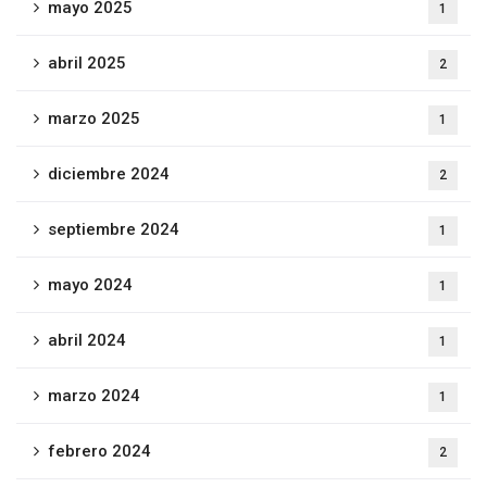
mayo 2025
1
abril 2025
2
marzo 2025
1
diciembre 2024
2
septiembre 2024
1
mayo 2024
1
abril 2024
1
marzo 2024
1
febrero 2024
2