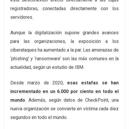
registradoras, conectadas directamente con los
servidores.
Aunque la digitalización supone grandes avances
para las organizaciones, la exposición a los
ciberataques ha aumentado a la par. Las amenazas de
‘phishing’ y ‘ransomware’ son las más comunes en la
actualidad, según un estudio de IBM.
Desde marzo de 2020,
esas estafas se han
incrementado en un 6.000 por ciento en todo el
mundo
. Además, según datos de CheckPoint, una
nueva organización se convierte en víctima cada diez
segundos en todo el mundo.