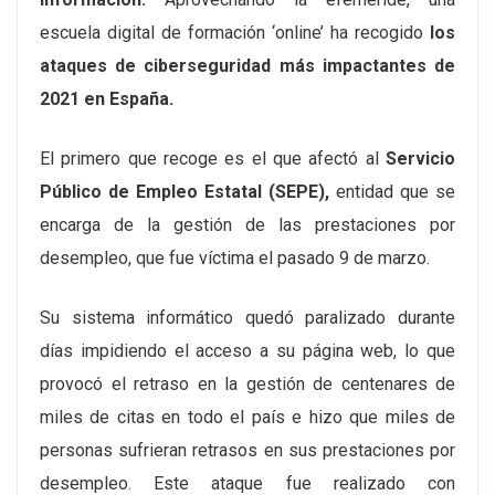
escuela digital de formación ‘online’ ha recogido
los
ataques de ciberseguridad más impactantes de
2021 en España.
El primero que recoge es el que afectó al
Servicio
Público de Empleo Estatal (SEPE),
entidad que se
encarga de la gestión de las prestaciones por
desempleo, que fue víctima el pasado 9 de marzo.
Su sistema informático quedó paralizado durante
días impidiendo el acceso a su página web, lo que
provocó el retraso en la gestión de centenares de
miles de citas en todo el país e hizo que miles de
personas sufrieran retrasos en sus prestaciones por
desempleo. Este ataque fue realizado con