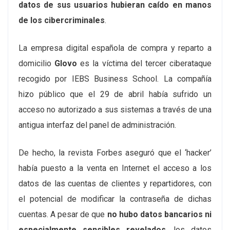
datos de sus usuarios hubieran caído en manos
de los cibercriminales
.
La empresa digital española de compra y reparto a
domicilio
Glovo
es la víctima del tercer ciberataque
recogido por IEBS Business School. La compañía
hizo público que el 29 de abril había sufrido un
acceso no autorizado a sus sistemas a través de una
antigua interfaz del panel de administración.
De hecho, la revista Forbes aseguró que el ‘hacker’
había puesto a la venta en Internet el acceso a los
datos de las cuentas de clientes y repartidores, con
el potencial de modificar la contraseña de dichas
cuentas. A pesar de que
no hubo datos bancarios ni
especialmente sensibles revelados
, los datos