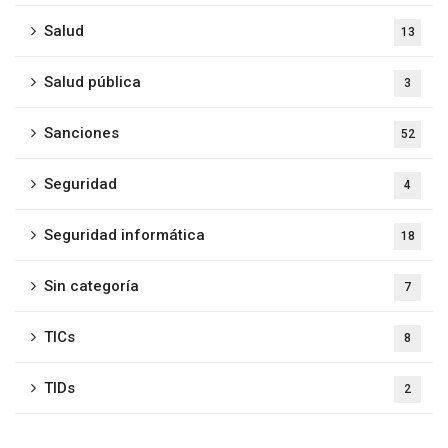
Salud
13
Salud pública
3
Sanciones
52
Seguridad
4
Seguridad informática
18
Sin categoría
7
TICs
8
TIDs
2