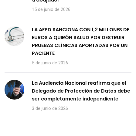
15 de junio de 2026
LA AEPD SANCIONA CON 1,2 MILLONES DE
EUROS A QUIRÓN SALUD POR DESTRUIR
PRUEBAS CLÍNICAS APORTADAS POR UN
PACIENTE
5 de junio de 2026
La Audiencia Nacional reafirma que el
Delegado de Protección de Datos debe
ser completamente independiente
3 de junio de 2026