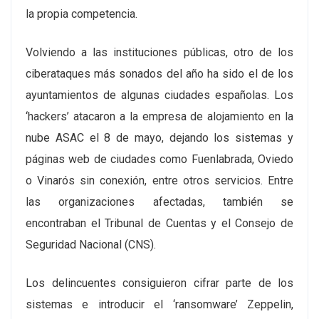
la propia competencia.
Volviendo a las instituciones públicas, otro de los
ciberataques más sonados del año ha sido el de los
ayuntamientos de algunas ciudades españolas. Los
‘hackers’ atacaron a la empresa de alojamiento en la
nube ASAC el 8 de mayo, dejando los sistemas y
páginas web de ciudades como Fuenlabrada, Oviedo
o Vinarós sin conexión, entre otros servicios. Entre
las organizaciones afectadas, también se
encontraban el Tribunal de Cuentas y el Consejo de
Seguridad Nacional (CNS).
Los delincuentes consiguieron cifrar parte de los
sistemas e introducir el ‘ransomware’ Zeppelin,