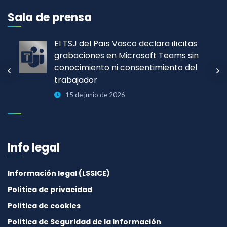
Sala de prensa
El TSJ del País Vasco declara ilícitas
grabaciones en Microsoft Teams sin
conocimiento ni consentimiento del
trabajador
15 de junio de 2026
Info legal
Información legal (LSSICE)
Política de privacidad
Política de cookies
Política de Seguridad de la Información