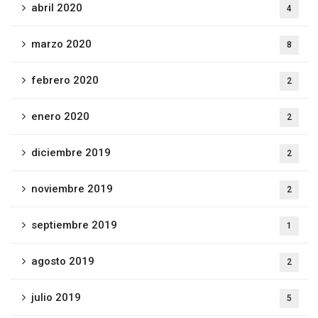
abril 2020
4
marzo 2020
8
febrero 2020
2
enero 2020
2
diciembre 2019
2
noviembre 2019
2
septiembre 2019
1
agosto 2019
2
julio 2019
5