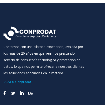
Contamos con una dilatada experiencia, avalada por
los más de 20 años en que venimos prestando
servicio de consultoría tecnológica y protección de
datos, lo que nos permite ofrecer a nuestros clientes
las soluciones adecuadas en la materia.
2023 © Conprodat