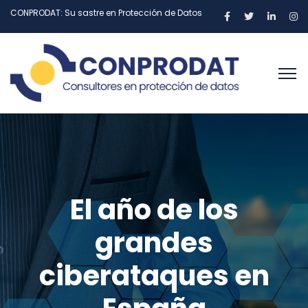
CONPRODAT: Su sastre en Protección de Datos
El año de los
grandes
ciberataques en