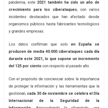
pandemia, este
2021 también ha sido un año de
crecimiento para los ciberataques
, con varios
incidentes destacados que han afectado desde
organismos públicos hasta fabricantes tecnológicos
y grandes empresas.
Los datos confirman que solo
en España se
producen de media 40.000 ciberataques cada día
durante este 2021, lo que supone un incremento
del 125 por ciento
con respecto al pasado año.
Con el propósito de concienciar sobre la importancia
de proteger la información y las herramientas que la
gestionan,
cada 30 de noviembre se celebra el Día
Internacional de la Seguridad de la
Información.
Aprovechando la efeméride, una