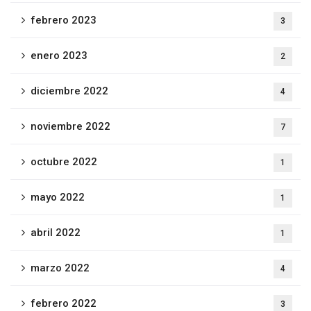
febrero 2023
3
enero 2023
2
diciembre 2022
4
noviembre 2022
7
octubre 2022
1
mayo 2022
1
abril 2022
1
marzo 2022
4
febrero 2022
3