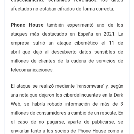
afectados no estaban cifrados de forma correcta.
Phone House
también experimentó uno de los
ataques más destacados en España en 2021. La
empresa sufrió un ataque cibernético el 11 de
abril que dejó al descubierto datos sensibles de
millones de clientes de la cadena de servicios de
telecomunicaciones.
El ataque se realizó mediante ‘ransomware’ y, según
una nota que dejaron los ciberdelincuentes en la Dark
Web, se habría robado información de más de 3
millones de consumidores a cambio de un rescate. En
el caso de no pagarse, aparte de publicarse, se
enviarían tanto a los socios de Phone House como a