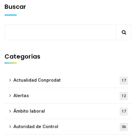
Buscar
Categorías
Actualidad Conprodat
17
Alertas
12
Ámbito laboral
17
Autoridad de Control
36