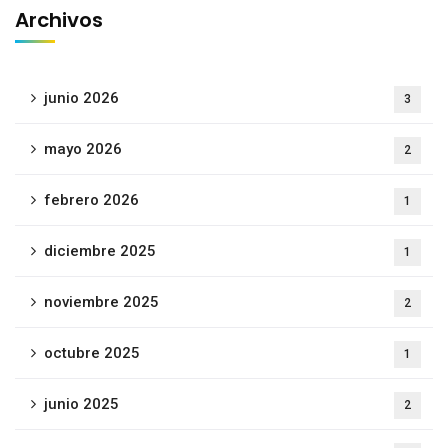
Archivos
junio 2026
3
mayo 2026
2
febrero 2026
1
diciembre 2025
1
noviembre 2025
2
octubre 2025
1
junio 2025
2