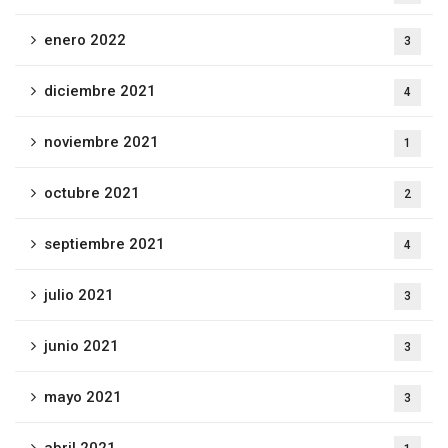
enero 2022
3
diciembre 2021
4
noviembre 2021
1
octubre 2021
2
septiembre 2021
4
julio 2021
3
junio 2021
3
mayo 2021
3