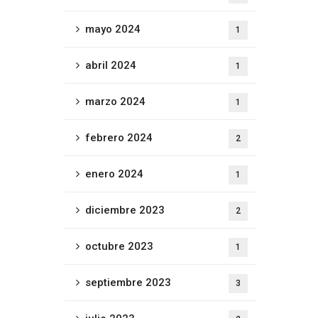
mayo 2024
1
abril 2024
1
marzo 2024
1
febrero 2024
2
enero 2024
1
diciembre 2023
2
octubre 2023
1
septiembre 2023
3