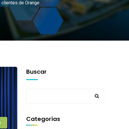
 clientes de Orange
Buscar
Categorías
s