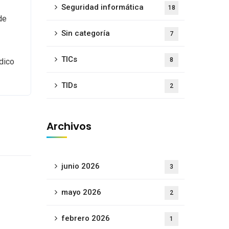
Seguridad informática
18
de
Sin categoría
7
TICs
8
dico
TIDs
2
Archivos
junio 2026
3
mayo 2026
2
febrero 2026
1