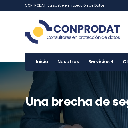
CONPRODAT: Su sastre en Protección de Datos
Inicio
Nosotros
Servicios
Cl
Una brecha de se