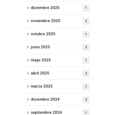
diciembre 2025
1
noviembre 2025
2
octubre 2025
1
junio 2025
2
mayo 2025
1
abril 2025
2
marzo 2025
1
diciembre 2024
2
septiembre 2024
1