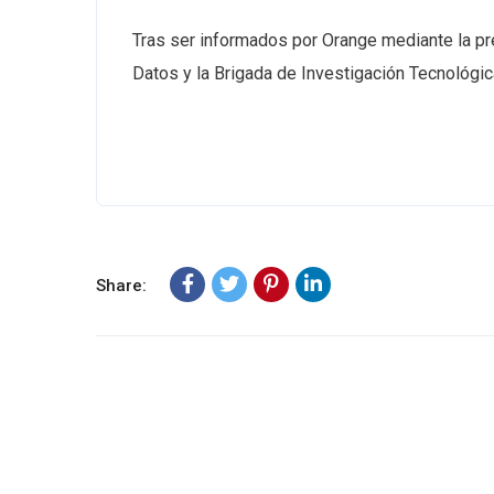
Tras ser informados por Orange mediante la pr
Datos y la Brigada de Investigación Tecnológica
Share: