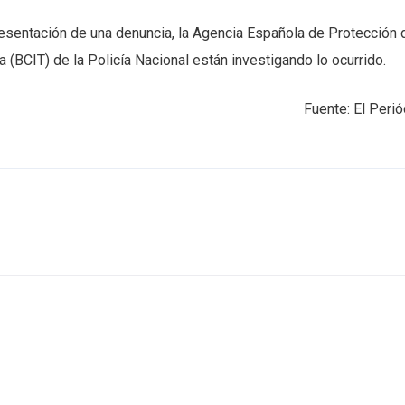
esentación de una denuncia, la Agencia Española de Protección 
 (BCIT) de la Policía Nacional están investigando lo ocurrido.
Fuente: El Perió