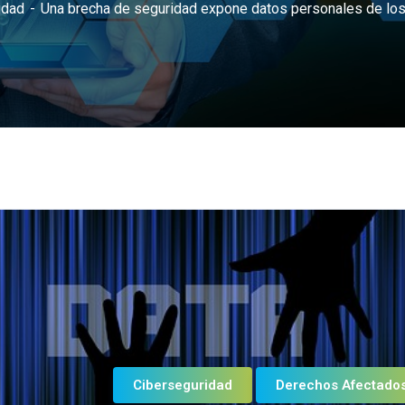
idad
Una brecha de seguridad expone datos personales de los
Ciberseguridad
Derechos Afectado