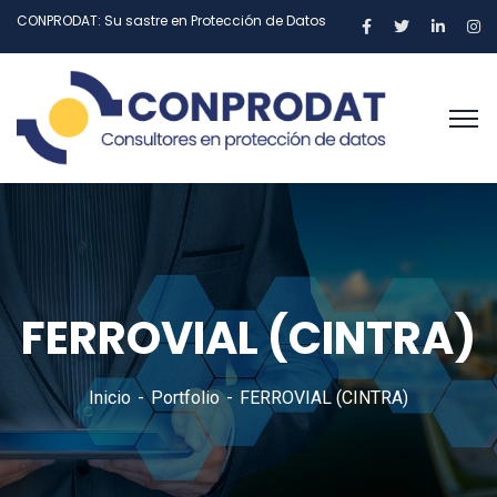
CONPRODAT: Su sastre en Protección de Datos
FERROVIAL (CINTRA)
Inicio
Portfolio
FERROVIAL (CINTRA)