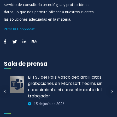
servicio de consultoría tecnológica y protección de
datos, lo que nos permite ofrecer a nuestros clientes
las soluciones adecuadas en la materia.
2023 © Conprodat
Sala de prensa
El TSJ del País Vasco declara ilícitas
grabaciones en Microsoft Teams sin
conocimiento ni consentimiento del
trabajador
15 de junio de 2026