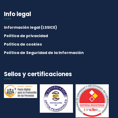
Info legal
Información legal (LSSICE)
Política de privacidad
Política de cookies
Política de Seguridad de la Información
Sellos y certificaciones