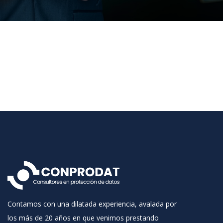
Contamos con una dilatada experiencia, avalada por
los más de 20 años en que venimos prestando