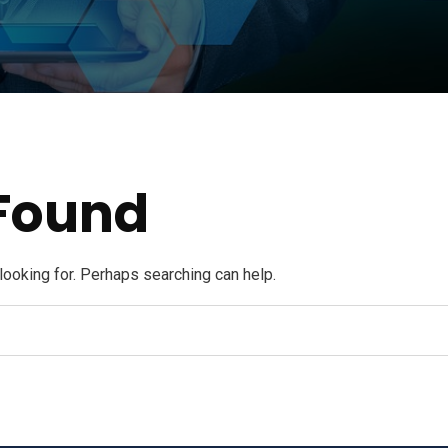
Found
 looking for. Perhaps searching can help.