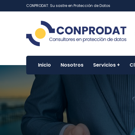
CONPRODAT: Su sastre en Protección de Datos
Inicio
Nosotros
Servicios
Cl