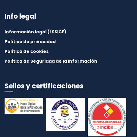
Info legal
Información legal (LSSICE)
Política de privacidad
Política de cookies
Política de Seguridad de la Información
Sellos y certificaciones