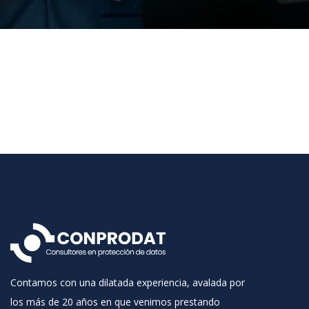
Contamos con una dilatada experiencia, avalada por
los más de 20 años en que venimos prestando