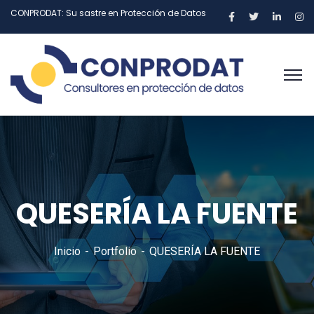
CONPRODAT: Su sastre en Protección de Datos
QUESERÍA LA FUENTE
Inicio
Portfolio
QUESERÍA LA FUENTE