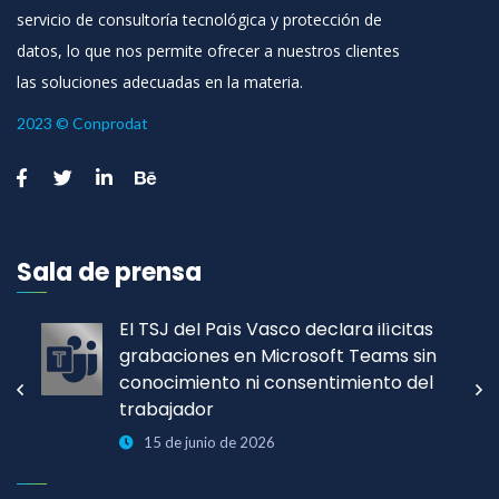
servicio de consultoría tecnológica y protección de
datos, lo que nos permite ofrecer a nuestros clientes
las soluciones adecuadas en la materia.
2023 © Conprodat
Sala de prensa
El TSJ del País Vasco declara ilícitas
grabaciones en Microsoft Teams sin
conocimiento ni consentimiento del
trabajador
15 de junio de 2026