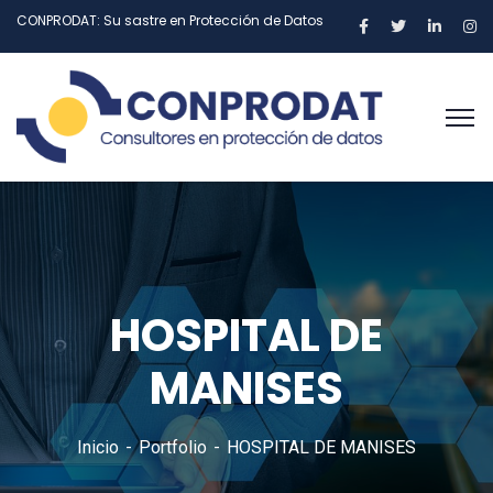
CONPRODAT: Su sastre en Protección de Datos
HOSPITAL DE
MANISES
Inicio
Portfolio
HOSPITAL DE MANISES