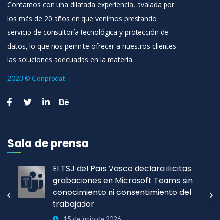
Contamos con una dilatada experiencia, avalada por
los más de 20 años en que venimos prestando
servicio de consultoría tecnológica y protección de
datos, lo que nos permite ofrecer a nuestros clientes
las soluciones adecuadas en la materia.
2023 © Conprodat
Sala de prensa
El TSJ del País Vasco declara ilícitas
grabaciones en Microsoft Teams sin
conocimiento ni consentimiento del
trabajador
15 de junio de 2026