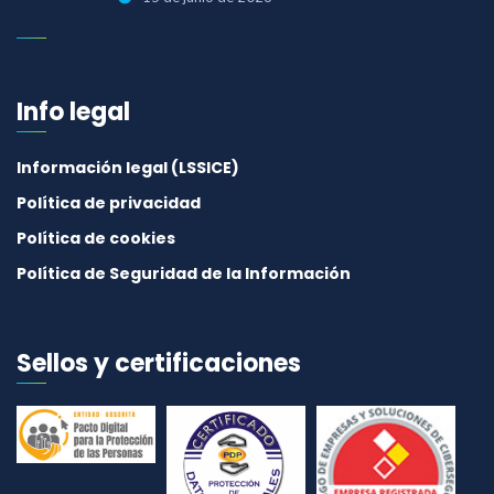
Info legal
Información legal (LSSICE)
Política de privacidad
Política de cookies
Política de Seguridad de la Información
Sellos y certificaciones