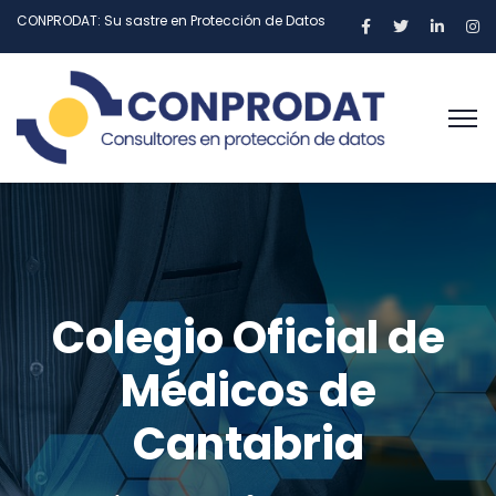
CONPRODAT: Su sastre en Protección de Datos
Colegio Oficial de
Médicos de
Cantabria