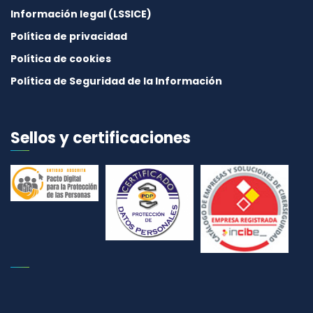
Información legal (LSSICE)
Política de privacidad
Política de cookies
Política de Seguridad de la Información
Sellos y certificaciones