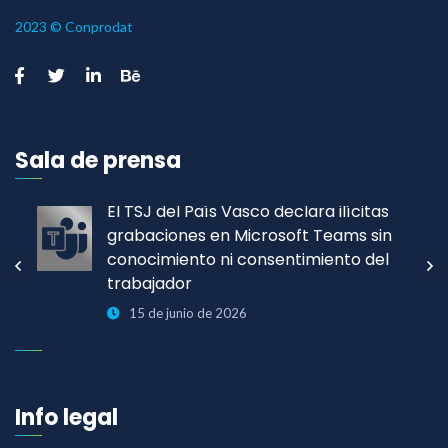
2023 © Conprodat
Sala de prensa
El TSJ del País Vasco declara ilícitas
grabaciones en Microsoft Teams sin
conocimiento ni consentimiento del
trabajador
15 de junio de 2026
Info legal