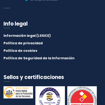
Info legal
Información legal (LSSICE)
Política de privacidad
Política de cookies
Política de Seguridad de la Información
Sellos y certificaciones