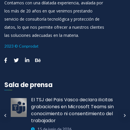
Contamos con una dilatada experiencia, avalada por
los más de 20 años en que venimos prestando
servicio de consultoría tecnológica y protección de
datos, lo que nos permite ofrecer a nuestros clientes
las soluciones adecuadas en la materia.
2023 © Conprodat
Sala de prensa
El TSJ del País Vasco declara ilícitas
grabaciones en Microsoft Teams sin
conocimiento ni consentimiento del
trabajador
15 de junio de 2026