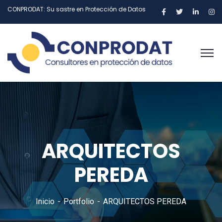
CONPRODAT: Su sastre en Protección de Datos
ARQUITECTOS
PEREDA
Inicio
Portfolio
ARQUITECTOS PEREDA